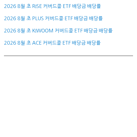
2026 8월 초 RISE 커버드콜 ETF 배당금 배당률
2026 8월 초 PLUS 커버드콜 ETF 배당금 배당률
2026 8월 초 KIWOOM 커버드콜 ETF 배당금 배당률
2026 8월 초 ACE 커버드콜 ETF 배당금 배당률