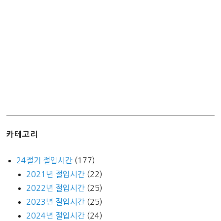
카테고리
24절기 절입시간
(177)
2021년 절입시간
(22)
2022년 절입시간
(25)
2023년 절입시간
(25)
2024년 절입시간
(24)