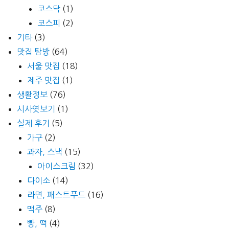
코스닥
(1)
코스피
(2)
기타
(3)
맛집 탐방
(64)
서울 맛집
(18)
제주 맛집
(1)
생활정보
(76)
시사엿보기
(1)
실제 후기
(5)
가구
(2)
과자, 스낵
(15)
아이스크림
(32)
다이소
(14)
라면, 패스트푸드
(16)
맥주
(8)
빵, 떡
(4)