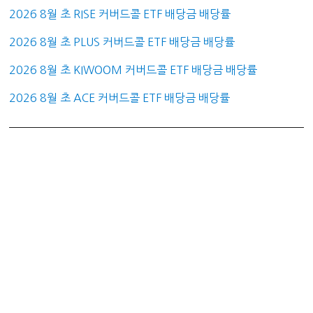
2026 8월 초 RISE 커버드콜 ETF 배당금 배당률
2026 8월 초 PLUS 커버드콜 ETF 배당금 배당률
2026 8월 초 KIWOOM 커버드콜 ETF 배당금 배당률
2026 8월 초 ACE 커버드콜 ETF 배당금 배당률