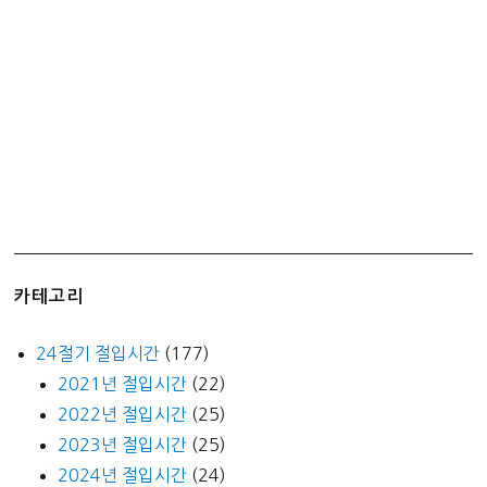
통
카
드
충
전
하
기
카테고리
24절기 절입시간
(177)
2021년 절입시간
(22)
2022년 절입시간
(25)
2023년 절입시간
(25)
2024년 절입시간
(24)