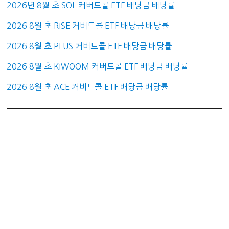
2026년 8월 초 SOL 커버드콜 ETF 배당금 배당률
2026 8월 초 RISE 커버드콜 ETF 배당금 배당률
2026 8월 초 PLUS 커버드콜 ETF 배당금 배당률
2026 8월 초 KIWOOM 커버드콜 ETF 배당금 배당률
2026 8월 초 ACE 커버드콜 ETF 배당금 배당률