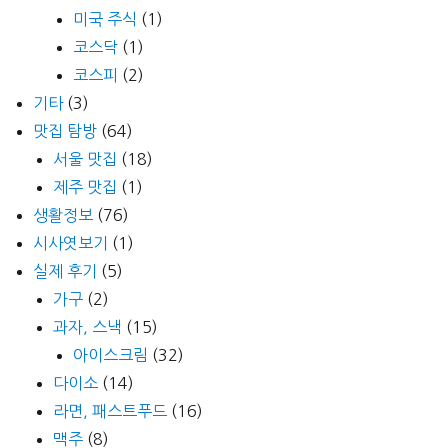
미국 주식
(1)
코스닥
(1)
코스피
(2)
기타
(3)
맛집 탐방
(64)
서울 맛집
(18)
제주 맛집
(1)
생활정보
(76)
시사엿보기
(1)
실제 후기
(5)
가구
(2)
과자, 스낵
(15)
아이스크림
(32)
다이소
(14)
라면, 패스트푸드
(16)
맥주
(8)