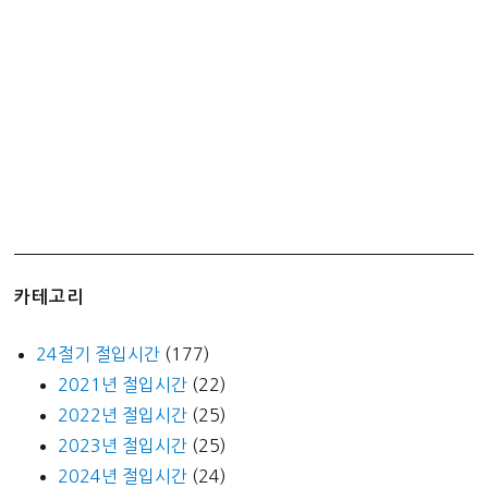
마
세
용
~
카테고리
24절기 절입시간
(177)
2021년 절입시간
(22)
2022년 절입시간
(25)
2023년 절입시간
(25)
2024년 절입시간
(24)