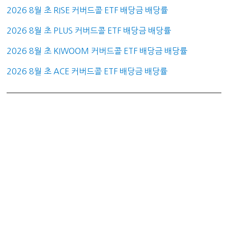
2026 8월 초 RISE 커버드콜 ETF 배당금 배당률
2026 8월 초 PLUS 커버드콜 ETF 배당금 배당률
2026 8월 초 KIWOOM 커버드콜 ETF 배당금 배당률
2026 8월 초 ACE 커버드콜 ETF 배당금 배당률