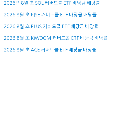
2026년 8월 초 SOL 커버드콜 ETF 배당금 배당률
2026 8월 초 RISE 커버드콜 ETF 배당금 배당률
2026 8월 초 PLUS 커버드콜 ETF 배당금 배당률
2026 8월 초 KIWOOM 커버드콜 ETF 배당금 배당률
2026 8월 초 ACE 커버드콜 ETF 배당금 배당률