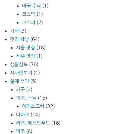
미국 주식
(1)
코스닥
(1)
코스피
(2)
기타
(3)
맛집 탐방
(64)
서울 맛집
(18)
제주 맛집
(1)
생활정보
(76)
시사엿보기
(1)
실제 후기
(5)
가구
(2)
과자, 스낵
(15)
아이스크림
(32)
다이소
(14)
라면, 패스트푸드
(16)
맥주
(8)