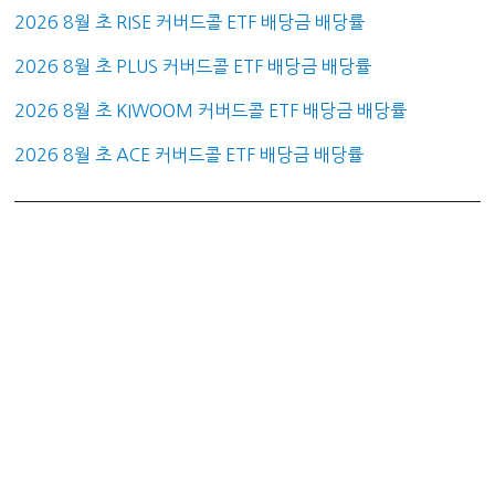
2026 8월 초 RISE 커버드콜 ETF 배당금 배당률
2026 8월 초 PLUS 커버드콜 ETF 배당금 배당률
2026 8월 초 KIWOOM 커버드콜 ETF 배당금 배당률
2026 8월 초 ACE 커버드콜 ETF 배당금 배당률