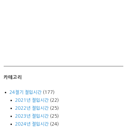
나
왔
네?
카테고리
24절기 절입시간
(177)
2021년 절입시간
(22)
2022년 절입시간
(25)
2023년 절입시간
(25)
2024년 절입시간
(24)