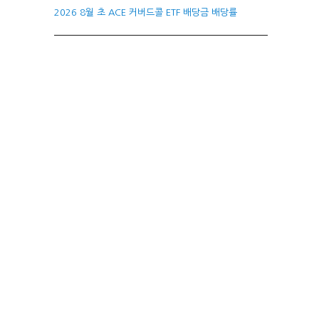
2026 8월 초 ACE 커버드콜 ETF 배당금 배당률