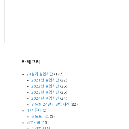
카테고리
24절기 절입시간
(177)
2021년 절입시간
(22)
2022년 절입시간
(25)
2023년 절입시간
(25)
2024년 절입시간
(24)
연도별 24절기 절입시간
(82)
IT/컴퓨터
(2)
워드프레스
(5)
공부자료
(15)
논리학
(15)