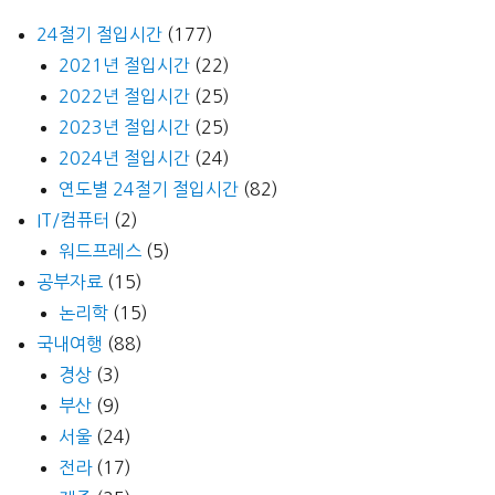
24절기 절입시간
(177)
2021년 절입시간
(22)
2022년 절입시간
(25)
2023년 절입시간
(25)
2024년 절입시간
(24)
연도별 24절기 절입시간
(82)
IT/컴퓨터
(2)
워드프레스
(5)
공부자료
(15)
논리학
(15)
국내여행
(88)
경상
(3)
부산
(9)
서울
(24)
전라
(17)