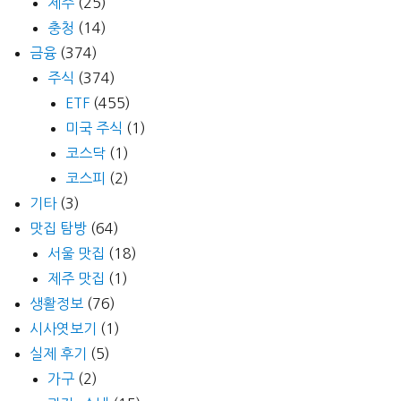
제주
(25)
충청
(14)
금융
(374)
주식
(374)
ETF
(455)
미국 주식
(1)
코스닥
(1)
코스피
(2)
기타
(3)
맛집 탐방
(64)
서울 맛집
(18)
제주 맛집
(1)
생활정보
(76)
시사엿보기
(1)
실제 후기
(5)
가구
(2)