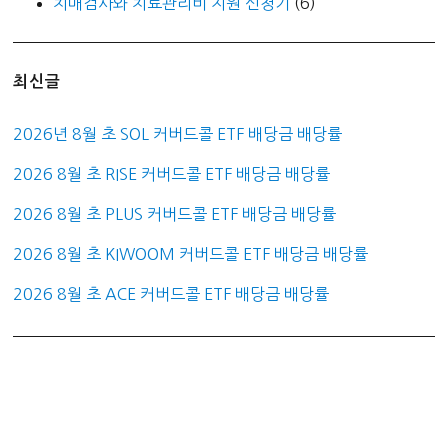
치매검사와 치료관리비 지원 신청기
(6)
최신글
2026년 8월 초 SOL 커버드콜 ETF 배당금 배당률
2026 8월 초 RISE 커버드콜 ETF 배당금 배당률
2026 8월 초 PLUS 커버드콜 ETF 배당금 배당률
2026 8월 초 KIWOOM 커버드콜 ETF 배당금 배당률
2026 8월 초 ACE 커버드콜 ETF 배당금 배당률