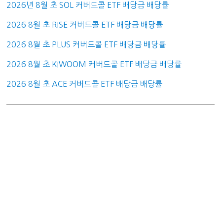
2026년 8월 초 SOL 커버드콜 ETF 배당금 배당률
2026 8월 초 RISE 커버드콜 ETF 배당금 배당률
2026 8월 초 PLUS 커버드콜 ETF 배당금 배당률
2026 8월 초 KIWOOM 커버드콜 ETF 배당금 배당률
2026 8월 초 ACE 커버드콜 ETF 배당금 배당률