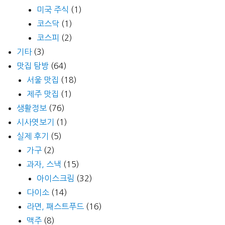
미국 주식
(1)
코스닥
(1)
코스피
(2)
기타
(3)
맛집 탐방
(64)
서울 맛집
(18)
제주 맛집
(1)
생활정보
(76)
시사엿보기
(1)
실제 후기
(5)
가구
(2)
과자, 스낵
(15)
아이스크림
(32)
다이소
(14)
라면, 패스트푸드
(16)
맥주
(8)