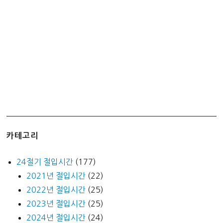
(ft.
에
그
맥
머
핀)
카테고리
24절기 절입시간
(177)
2021년 절입시간
(22)
2022년 절입시간
(25)
2023년 절입시간
(25)
2024년 절입시간
(24)