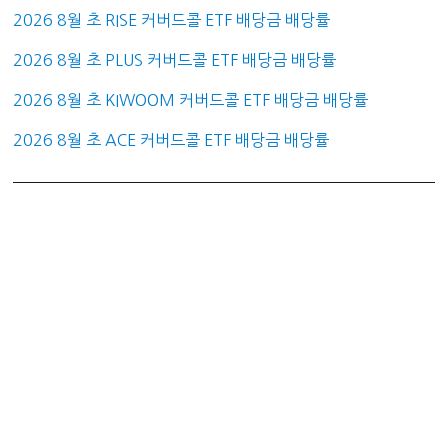
2026 8월 초 RISE 커버드콜 ETF 배당금 배당률
2026 8월 초 PLUS 커버드콜 ETF 배당금 배당률
2026 8월 초 KIWOOM 커버드콜 ETF 배당금 배당률
2026 8월 초 ACE 커버드콜 ETF 배당금 배당률