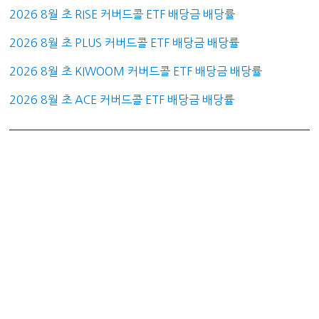
2026 8월 초 RISE 커버드콜 ETF 배당금 배당률
2026 8월 초 PLUS 커버드콜 ETF 배당금 배당률
2026 8월 초 KIWOOM 커버드콜 ETF 배당금 배당률
2026 8월 초 ACE 커버드콜 ETF 배당금 배당률