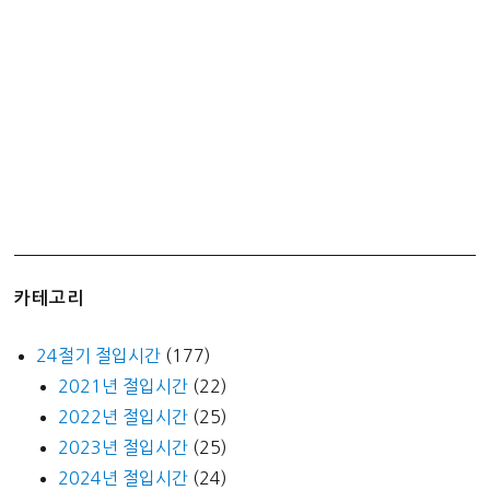
용
설
명
회
후
기
카테고리
24절기 절입시간
(177)
2021년 절입시간
(22)
2022년 절입시간
(25)
2023년 절입시간
(25)
2024년 절입시간
(24)