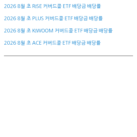
2026 8월 초 RISE 커버드콜 ETF 배당금 배당률
2026 8월 초 PLUS 커버드콜 ETF 배당금 배당률
2026 8월 초 KIWOOM 커버드콜 ETF 배당금 배당률
2026 8월 초 ACE 커버드콜 ETF 배당금 배당률