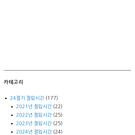
용
설
명
회
후
기
카테고리
24절기 절입시간
(177)
2021년 절입시간
(22)
2022년 절입시간
(25)
2023년 절입시간
(25)
2024년 절입시간
(24)