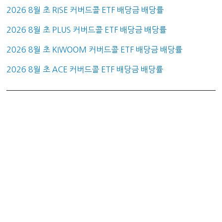
2026 8월 초 RISE 커버드콜 ETF 배당금 배당률
2026 8월 초 PLUS 커버드콜 ETF 배당금 배당률
2026 8월 초 KIWOOM 커버드콜 ETF 배당금 배당률
2026 8월 초 ACE 커버드콜 ETF 배당금 배당률