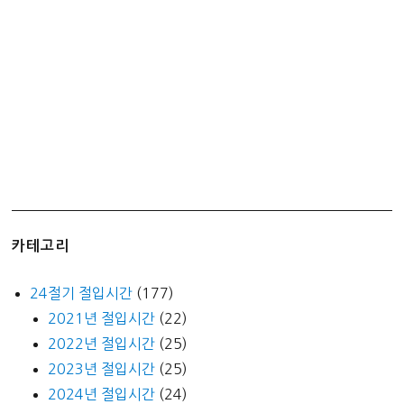
구
매
후
기
카테고리
24절기 절입시간
(177)
2021년 절입시간
(22)
2022년 절입시간
(25)
2023년 절입시간
(25)
2024년 절입시간
(24)