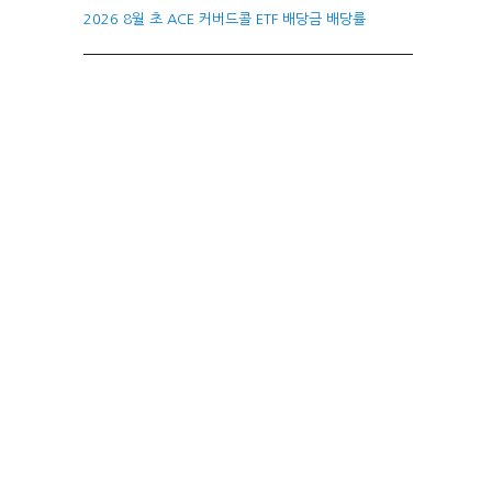
2026 8월 초 ACE 커버드콜 ETF 배당금 배당률