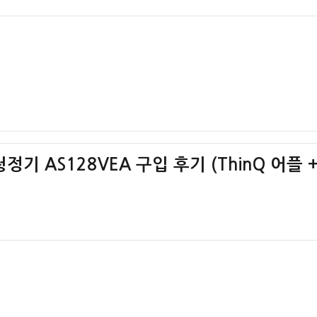
기 AS128VEA 구입 후기 (ThinQ 어플 