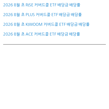
2026 8월 초 RISE 커버드콜 ETF 배당금 배당률
2026 8월 초 PLUS 커버드콜 ETF 배당금 배당률
2026 8월 초 KIWOOM 커버드콜 ETF 배당금 배당률
2026 8월 초 ACE 커버드콜 ETF 배당금 배당률