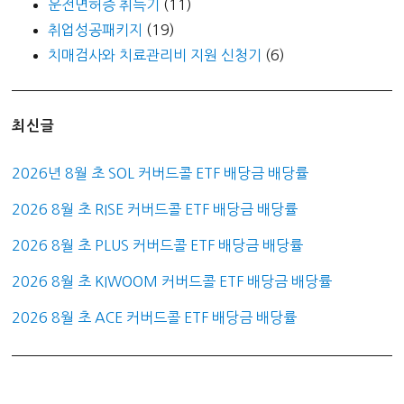
운전면허증 취득기
(11)
취업성공패키지
(19)
치매검사와 치료관리비 지원 신청기
(6)
최신글
2026년 8월 초 SOL 커버드콜 ETF 배당금 배당률
2026 8월 초 RISE 커버드콜 ETF 배당금 배당률
2026 8월 초 PLUS 커버드콜 ETF 배당금 배당률
2026 8월 초 KIWOOM 커버드콜 ETF 배당금 배당률
2026 8월 초 ACE 커버드콜 ETF 배당금 배당률