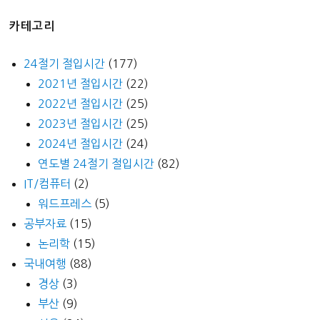
카테고리
24절기 절입시간
(177)
2021년 절입시간
(22)
2022년 절입시간
(25)
2023년 절입시간
(25)
2024년 절입시간
(24)
연도별 24절기 절입시간
(82)
IT/컴퓨터
(2)
워드프레스
(5)
공부자료
(15)
논리학
(15)
국내여행
(88)
경상
(3)
부산
(9)