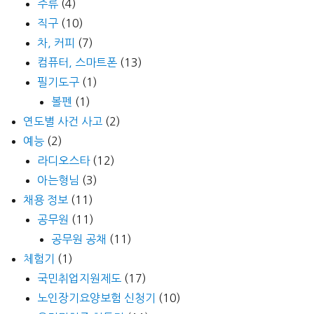
주류
(4)
직구
(10)
차, 커피
(7)
컴퓨터, 스마트폰
(13)
필기도구
(1)
볼펜
(1)
연도별 사건 사고
(2)
예능
(2)
라디오스타
(12)
아는형님
(3)
채용 정보
(11)
공무원
(11)
공무원 공채
(11)
체험기
(1)
국민취업지원제도
(17)
노인장기요양보험 신청기
(10)