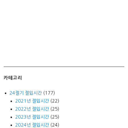
집)
카테고리
24절기 절입시간
(177)
2021년 절입시간
(22)
2022년 절입시간
(25)
2023년 절입시간
(25)
2024년 절입시간
(24)