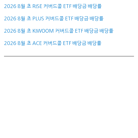
2026 8월 초 RISE 커버드콜 ETF 배당금 배당률
2026 8월 초 PLUS 커버드콜 ETF 배당금 배당률
2026 8월 초 KIWOOM 커버드콜 ETF 배당금 배당률
2026 8월 초 ACE 커버드콜 ETF 배당금 배당률