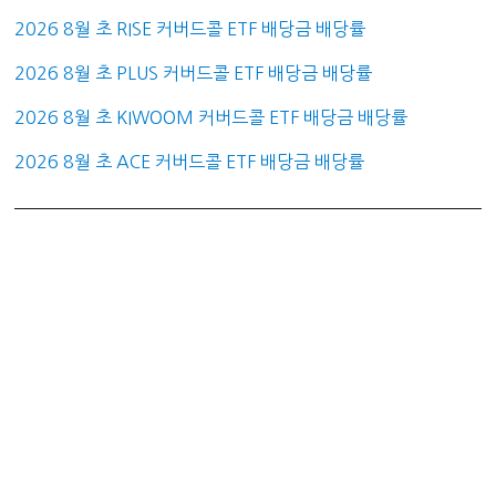
2026 8월 초 RISE 커버드콜 ETF 배당금 배당률
2026 8월 초 PLUS 커버드콜 ETF 배당금 배당률
2026 8월 초 KIWOOM 커버드콜 ETF 배당금 배당률
2026 8월 초 ACE 커버드콜 ETF 배당금 배당률