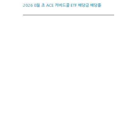
2026 8월 초 ACE 커버드콜 ETF 배당금 배당률