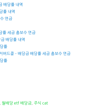
당금 배당률 내역
배당률 내역
보수 연금
 배당률 세금 총보수 연금
배당금 배당률 내역
배당률
리커버드콜 – 배당금 배당률 세금 총보수 연금
배당률
,
월배당 etf 배당금
,
주식 cat