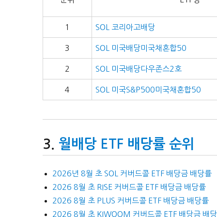
1
SOL 코리아고배당
3
SOL 미국배당미국채혼합50
2
SOL 미국배당다우존스2호
4
SOL 미국S&P500미국채혼합50
월배당 ETF 배당률 순위
2026년 8월 초 SOL 커버드콜 ETF 배당금 배당률
2026 8월 초 RISE 커버드콜 ETF 배당금 배당률
2026 8월 초 PLUS 커버드콜 ETF 배당금 배당률
2026 8월 초 KIWOOM 커버드콜 ETF 배당금 배