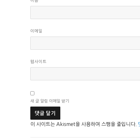
이름
이메일
웹사이트
새 글 알림 이메일 받기
이 사이트는 Akismet을 사용하여 스팸을 줄입니다.