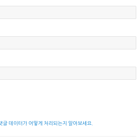
댓글 데이터가 어떻게 처리되는지 알아보세요.