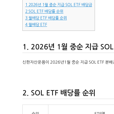
1
2026년 1월 중순 지급 SOL ETF 배당금
2
SOL ETF 배당률 순위
3
월배당 ETF 배당률 순위
4
월배당 ETF
2026년 1월 중순 지급 SOL
신한자산운용이 2026년1월 중순 지급 SOL ETF 분
SOL ETF 배당률 순위
순위
ETF명