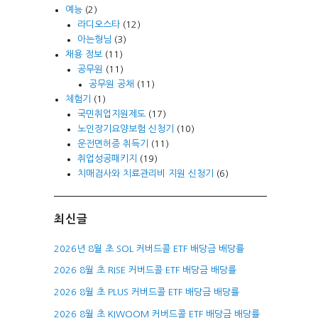
예능
(2)
라디오스타
(12)
아는형님
(3)
채용 정보
(11)
공무원
(11)
공무원 공채
(11)
체험기
(1)
국민취업지원제도
(17)
노인장기요양보험 신청기
(10)
운전면허증 취득기
(11)
취업성공패키지
(19)
치매검사와 치료관리비 지원 신청기
(6)
최신글
2026년 8월 초 SOL 커버드콜 ETF 배당금 배당률
2026 8월 초 RISE 커버드콜 ETF 배당금 배당률
2026 8월 초 PLUS 커버드콜 ETF 배당금 배당률
2026 8월 초 KIWOOM 커버드콜 ETF 배당금 배당률