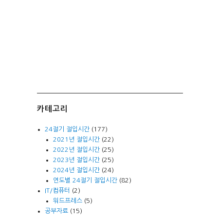
카테고리
24절기 절입시간
(177)
2021년 절입시간
(22)
2022년 절입시간
(25)
2023년 절입시간
(25)
2024년 절입시간
(24)
연도별 24절기 절입시간
(82)
IT/컴퓨터
(2)
워드프레스
(5)
공부자료
(15)