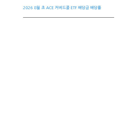
2026 8월 초 ACE 커버드콜 ETF 배당금 배당률