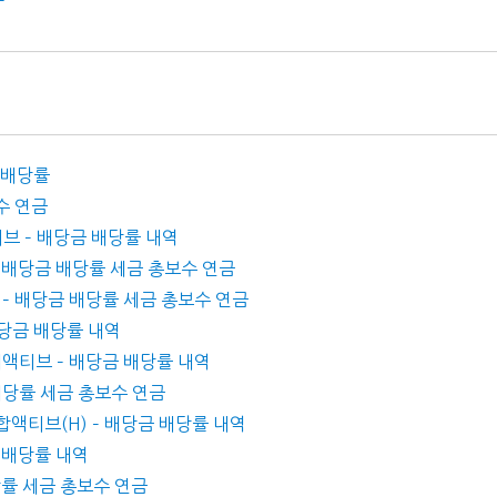
금 배당률
보수 연금
티브 – 배당금 배당률 내역
 – 배당금 배당률 세금 총보수 연금
us – 배당금 배당률 세금 총보수 연금
 배당금 배당률 내역
사채액티브 – 배당금 배당률 내역
금 배당률 세금 총보수 연금
합액티브(H) – 배당금 배당률 내역
금 배당률 내역
배당률 세금 총보수 연금