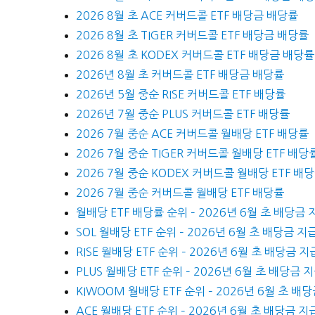
2026 8월 초 ACE 커버드콜 ETF 배당금 배당률
2026 8월 초 TIGER 커버드콜 ETF 배당금 배당률
2026 8월 초 KODEX 커버드콜 ETF 배당금 배당률
2026년 8월 초 커버드콜 ETF 배당금 배당률
2026년 5월 중순 RISE 커버드콜 ETF 배당률
2026년 7월 중순 PLUS 커버드콜 ETF 배당률
2026 7월 중순 ACE 커버드콜 월배당 ETF 배당률
2026 7월 중순 TIGER 커버드콜 월배당 ETF 배당
2026 7월 중순 KODEX 커버드콜 월배당 ETF 배
2026 7월 중순 커버드콜 월배당 ETF 배당률
월배당 ETF 배당률 순위 – 2026년 6월 초 배당금 
SOL 월배당 ETF 순위 – 2026년 6월 초 배당금 지
RISE 월배당 ETF 순위 – 2026년 6월 초 배당금 지
PLUS 월배당 ETF 순위 – 2026년 6월 초 배당금 
KIWOOM 월배당 ETF 순위 – 2026년 6월 초 배
ACE 월배당 ETF 순위 – 2026년 6월 초 배당금 지