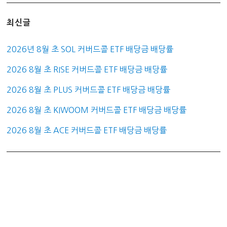
최신글
2026년 8월 초 SOL 커버드콜 ETF 배당금 배당률
2026 8월 초 RISE 커버드콜 ETF 배당금 배당률
2026 8월 초 PLUS 커버드콜 ETF 배당금 배당률
2026 8월 초 KIWOOM 커버드콜 ETF 배당금 배당률
2026 8월 초 ACE 커버드콜 ETF 배당금 배당률