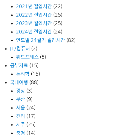
2021년 절입시간
(22)
2022년 절입시간
(25)
2023년 절입시간
(25)
2024년 절입시간
(24)
연도별 24절기 절입시간
(82)
IT/컴퓨터
(2)
워드프레스
(5)
공부자료
(15)
논리학
(15)
국내여행
(88)
경상
(3)
부산
(9)
서울
(24)
전라
(17)
제주
(25)
충청
(14)