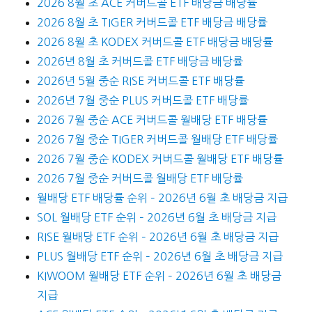
2026 8월 초 ACE 커버드콜 ETF 배당금 배당률
2026 8월 초 TIGER 커버드콜 ETF 배당금 배당률
2026 8월 초 KODEX 커버드콜 ETF 배당금 배당률
2026년 8월 초 커버드콜 ETF 배당금 배당률
2026년 5월 중순 RISE 커버드콜 ETF 배당률
2026년 7월 중순 PLUS 커버드콜 ETF 배당률
2026 7월 중순 ACE 커버드콜 월배당 ETF 배당률
2026 7월 중순 TIGER 커버드콜 월배당 ETF 배당률
2026 7월 중순 KODEX 커버드콜 월배당 ETF 배당률
2026 7월 중순 커버드콜 월배당 ETF 배당률
월배당 ETF 배당률 순위 – 2026년 6월 초 배당금 지급
SOL 월배당 ETF 순위 – 2026년 6월 초 배당금 지급
RISE 월배당 ETF 순위 – 2026년 6월 초 배당금 지급
PLUS 월배당 ETF 순위 – 2026년 6월 초 배당금 지급
KIWOOM 월배당 ETF 순위 – 2026년 6월 초 배당금
지급