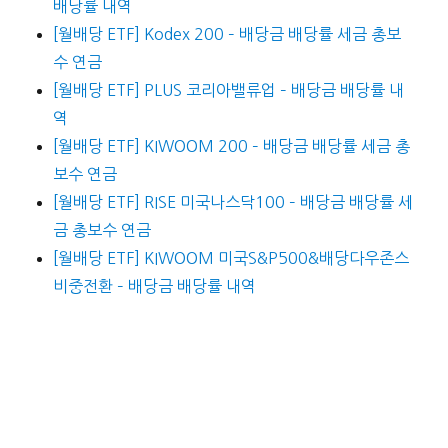
배당률 내역
[월배당 ETF] Kodex 200 – 배당금 배당률 세금 총보
수 연금
[월배당 ETF] PLUS 코리아밸류업 – 배당금 배당률 내
역
[월배당 ETF] KIWOOM 200 – 배당금 배당률 세금 총
보수 연금
[월배당 ETF] RISE 미국나스닥100 – 배당금 배당률 세
금 총보수 연금
[월배당 ETF] KIWOOM 미국S&P500&배당다우존스
비중전환 – 배당금 배당률 내역