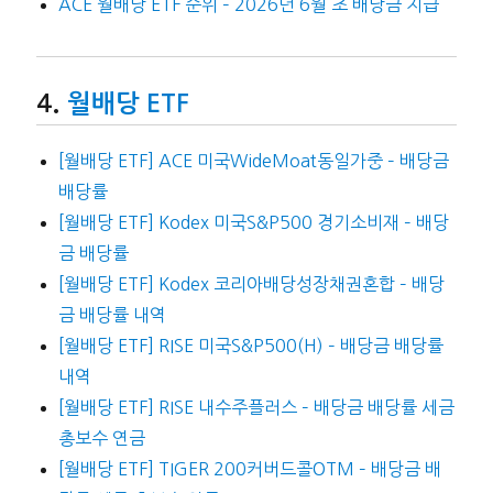
ACE 월배당 ETF 순위 – 2026년 6월 초 배당금 지급
월배당 ETF
[월배당 ETF] ACE 미국WideMoat동일가중 – 배당금
배당률
[월배당 ETF] Kodex 미국S&P500 경기소비재 – 배당
금 배당률
[월배당 ETF] Kodex 코리아배당성장채권혼합 – 배당
금 배당률 내역
[월배당 ETF] RISE 미국S&P500(H) – 배당금 배당률
내역
[월배당 ETF] RISE 내수주플러스 – 배당금 배당률 세금
총보수 연금
[월배당 ETF] TIGER 200커버드콜OTM – 배당금 배