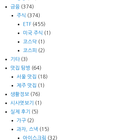
금융
(374)
주식
(374)
ETF
(455)
미국 주식
(1)
코스닥
(1)
코스피
(2)
기타
(3)
맛집 탐방
(64)
서울 맛집
(18)
제주 맛집
(1)
생활정보
(76)
시사엿보기
(1)
실제 후기
(5)
가구
(2)
과자, 스낵
(15)
아이스크림
(32)