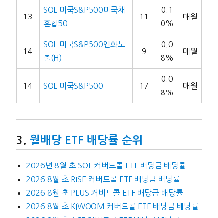
SOL 미국S&P500미국채
0.1
13
11
매월
혼합50
0%
SOL 미국S&P500엔화노
0.0
14
9
매월
출(H)
8%
0.0
14
SOL 미국S&P500
17
매월
8%
월배당 ETF 배당률 순위
2026년 8월 초 SOL 커버드콜 ETF 배당금 배당률
2026 8월 초 RISE 커버드콜 ETF 배당금 배당률
2026 8월 초 PLUS 커버드콜 ETF 배당금 배당률
2026 8월 초 KIWOOM 커버드콜 ETF 배당금 배당률