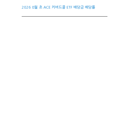
2026 8월 초 ACE 커버드콜 ETF 배당금 배당률