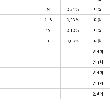
34
0.31%
매월
115
0.23%
매월
19
0.10%
매월
10
0.09%
매월
연 4회
연 4회
연 4회
연 4회
연 4회