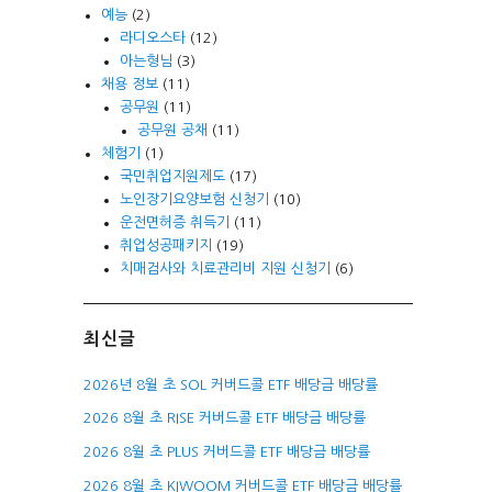
예능
(2)
라디오스타
(12)
아는형님
(3)
채용 정보
(11)
공무원
(11)
공무원 공채
(11)
체험기
(1)
국민취업지원제도
(17)
노인장기요양보험 신청기
(10)
운전면허증 취득기
(11)
취업성공패키지
(19)
치매검사와 치료관리비 지원 신청기
(6)
최신글
2026년 8월 초 SOL 커버드콜 ETF 배당금 배당률
2026 8월 초 RISE 커버드콜 ETF 배당금 배당률
2026 8월 초 PLUS 커버드콜 ETF 배당금 배당률
2026 8월 초 KIWOOM 커버드콜 ETF 배당금 배당률