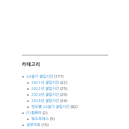
카테고리
24절기 절입시간
(177)
2021년 절입시간
(22)
2022년 절입시간
(25)
2023년 절입시간
(25)
2024년 절입시간
(24)
연도별 24절기 절입시간
(82)
IT/컴퓨터
(2)
워드프레스
(5)
공부자료
(15)