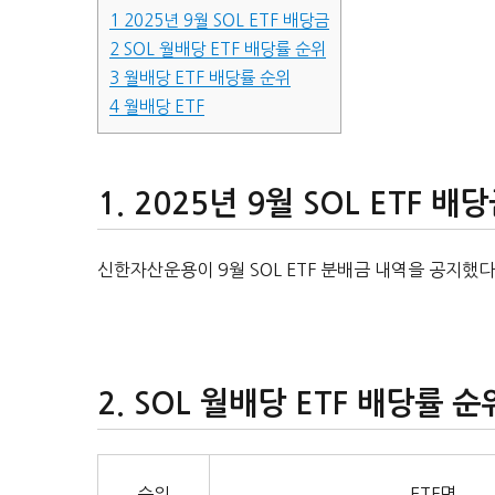
1
2025년 9월 SOL ETF 배당금
2
SOL 월배당 ETF 배당률 순위
3
월배당 ETF 배당률 순위
4
월배당 ETF
2025년 9월 SOL ETF 배
신한자산운용이 9월 SOL ETF 분배금 내역을 공지했다
SOL 월배당 ETF 배당률 순
순위
ETF명