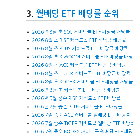
월배당 ETF 배당률 순위
2026년 8월 초 SOL 커버드콜 ETF 배당금 배당률
2026 8월 초 RISE 커버드콜 ETF 배당금 배당률
2026 8월 초 PLUS 커버드콜 ETF 배당금 배당률
2026 8월 초 KIWOOM 커버드콜 ETF 배당금 배
2026 8월 초 ACE 커버드콜 ETF 배당금 배당률
2026 8월 초 TIGER 커버드콜 ETF 배당금 배당률
2026 8월 초 KODEX 커버드콜 ETF 배당금 배당률
2026년 8월 초 커버드콜 ETF 배당금 배당률
2026년 5월 중순 RISE 커버드콜 ETF 배당률
2026년 7월 중순 PLUS 커버드콜 ETF 배당률
2026 7월 중순 ACE 커버드콜 월배당 ETF 배당률
2026 7월 중순 TIGER 커버드콜 월배당 ETF 배당
2026 7월 중순 KODEX 커버드콜 월배당 ETF 배