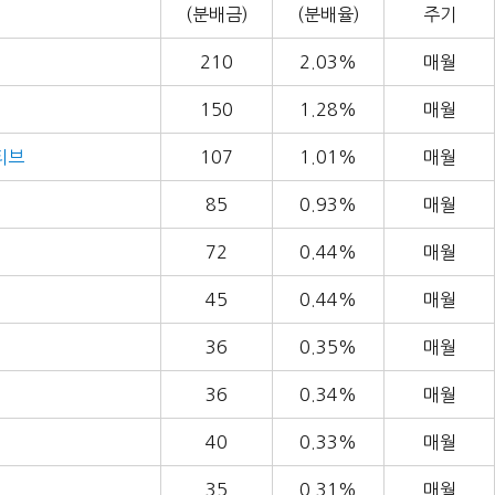
(분배금)
(분배율)
주기
210
2.03%
매월
150
1.28%
매월
티브
107
1.01%
매월
85
0.93%
매월
72
0.44%
매월
45
0.44%
매월
36
0.35%
매월
36
0.34%
매월
40
0.33%
매월
35
0.31%
매월