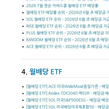
2026 7월 중순 커버드콜 월배당 ETF 배당률
월배당 ETF 배당률 순위 – 2026년 6월 초 배당금 
SOL 월배당 ETF 순위 – 2026년 6월 초 배당금 지
RISE 월배당 ETF 순위 – 2026년 6월 초 배당금 지
PLUS 월배당 ETF 순위 – 2026년 6월 초 배당금 
KIWOOM 월배당 ETF 순위 – 2026년 6월 초 배
ACE 월배당 ETF 순위 – 2026년 6월 초 배당금 지
월배당 ETF
[월배당 ETF] ACE 미국WideMoat동일가중 – 
[월배당 ETF] Kodex TDF2040 액티브 – 배당금 
[월배당 ETF] SOL 미국S&P500ESG – 배당금 배
[월배당 ETF] SOL 미국배당미국채혼합50 – 배당