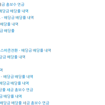
 세금 총보수 연금
 배당금 배당률 내역
브 – 배당금 배당률 내역
금 배당률 내역
배당금 배당률
우존스비중전환 – 배당금 배당률 내역
 배당금 배당률 내역
내역
 – 배당금 배당률 내역
– 배당금 배당률 내역
 배당률 세금 총보수 연금
당금 배당률 내역
 – 배당금 배당률 세금 총보수 연금