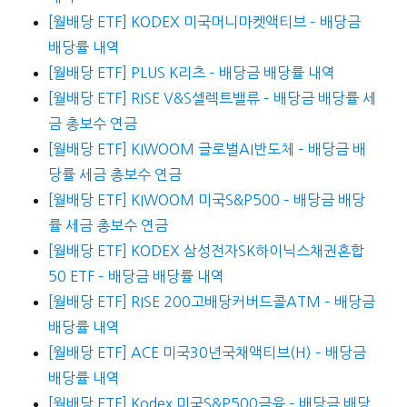
[월배당 ETF] KODEX 미국머니마켓액티브 – 배당금
배당률 내역
[월배당 ETF] PLUS K리츠 – 배당금 배당률 내역
[월배당 ETF] RISE V&S셀렉트밸류 – 배당금 배당률 세
금 총보수 연금
[월배당 ETF] KIWOOM 글로벌AI반도체 – 배당금 배
당률 세금 총보수 연금
[월배당 ETF] KIWOOM 미국S&P500 – 배당금 배당
률 세금 총보수 연금
[월배당 ETF] KODEX 삼성전자SK하이닉스채권혼합
50 ETF – 배당금 배당률 내역
[월배당 ETF] RISE 200고배당커버드콜ATM – 배당금
배당률 내역
[월배당 ETF] ACE 미국30년국채액티브(H) – 배당금
배당률 내역
[월배당 ETF] Kodex 미국S&P500금융 – 배당금 배당