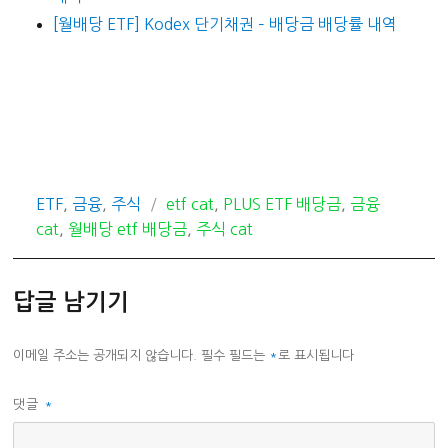
[월배당 ETF] Kodex 단기채권 – 배당금 배당률 내역
카
태
ETF
,
금융
,
주식
etf cat
,
PLUS ETF 배당금
,
금융
테
그
cat
,
월배당 etf 배당금
,
주식 cat
고
리
답글 남기기
이메일 주소는 공개되지 않습니다.
필수 필드는
*
로 표시됩니다
댓글
*