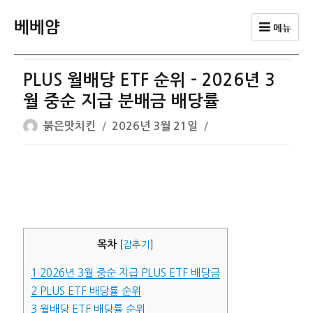
베베얌
메뉴
PLUS 월배당 ETF 순위 – 2026년 3
월 중순 지급 분배금 배당률
글
작
붉은맛치킨
2026년 3월 21일
쓴
성
이
일
자
목차
[
감추기
]
1
2026년 3월 중순 지급 PLUS ETF 배당금
2
PLUS ETF 배당률 순위
3
월배당 ETF 배당률 순위