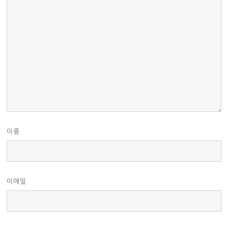
이름
이메일