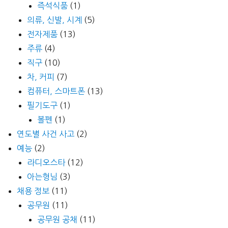
즉석식품
(1)
의류, 신발, 시계
(5)
전자제품
(13)
주류
(4)
직구
(10)
차, 커피
(7)
컴퓨터, 스마트폰
(13)
필기도구
(1)
볼펜
(1)
연도별 사건 사고
(2)
예능
(2)
라디오스타
(12)
아는형님
(3)
채용 정보
(11)
공무원
(11)
공무원 공채
(11)