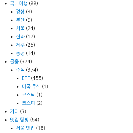
국내여행
(88)
경상
(3)
부산
(9)
서울
(24)
전라
(17)
제주
(25)
충청
(14)
금융
(374)
주식
(374)
ETF
(455)
미국 주식
(1)
코스닥
(1)
코스피
(2)
기타
(3)
맛집 탐방
(64)
서울 맛집
(18)