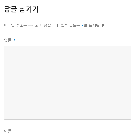
리
답글 남기기
이메일 주소는 공개되지 않습니다.
필수 필드는
*
로 표시됩니다
댓글
*
이름