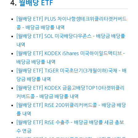
월배당 ETF
[월배당 ETF] PLUS 차이나항셍테크위클리타겟커버드
콜 – 배당금 배당률 내역
[월배당 ETF] SOL 미국배당다우존스 – 배당금 배당률
내역
[월배당 ETF] KODEX iShares 미국하이일드액티브 –
배당금 배당률 내역
[월배당 ETF] TIGER 미국초단기(3개월이하)국채 – 배
당금 배당률 내역
[월배당 ETF] KODEX 금융고배당TOP10타겟위클리
커버드콜 – 배당금 배당률 내역
[월배당 ETF] RISE 200위클리커버드콜 – 배당금 배당
률 내역
[월배당 ETF] RISE 수출주 – 배당금 배당률 세금 총보
수 연금