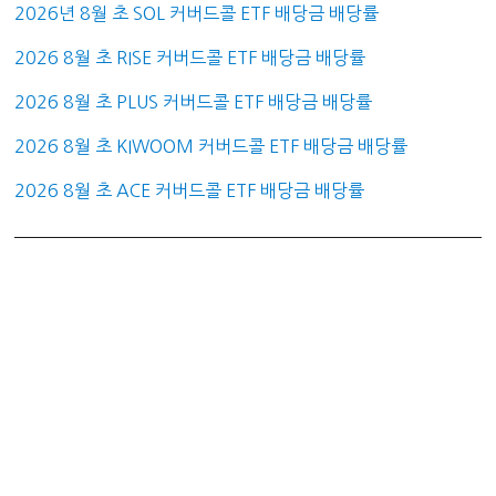
2026년 8월 초 SOL 커버드콜 ETF 배당금 배당률
2026 8월 초 RISE 커버드콜 ETF 배당금 배당률
2026 8월 초 PLUS 커버드콜 ETF 배당금 배당률
2026 8월 초 KIWOOM 커버드콜 ETF 배당금 배당률
2026 8월 초 ACE 커버드콜 ETF 배당금 배당률