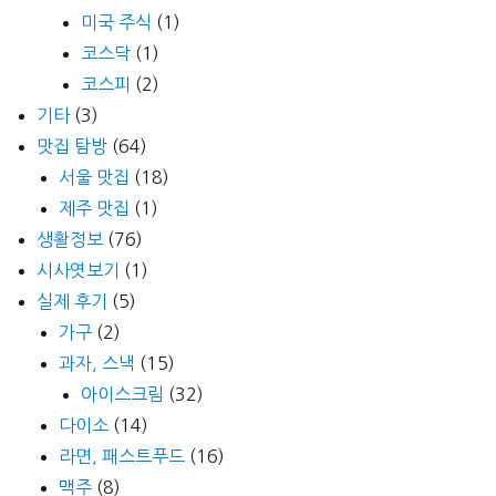
미국 주식
(1)
코스닥
(1)
코스피
(2)
기타
(3)
맛집 탐방
(64)
서울 맛집
(18)
제주 맛집
(1)
생활정보
(76)
시사엿보기
(1)
실제 후기
(5)
가구
(2)
과자, 스낵
(15)
아이스크림
(32)
다이소
(14)
라면, 패스트푸드
(16)
맥주
(8)