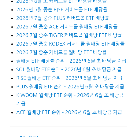
2026년 8월 초 커버드콜 ETF 배당금 배당률
2026년 5월 중순 RISE 커버드콜 ETF 배당률
2026년 7월 중순 PLUS 커버드콜 ETF 배당률
2026 7월 중순 ACE 커버드콜 월배당 ETF 배당률
2026 7월 중순 TIGER 커버드콜 월배당 ETF 배당률
2026 7월 중순 KODEX 커버드콜 월배당 ETF 배당률
2026 7월 중순 커버드콜 월배당 ETF 배당률
월배당 ETF 배당률 순위 – 2026년 6월 초 배당금 지급
SOL 월배당 ETF 순위 – 2026년 6월 초 배당금 지급
RISE 월배당 ETF 순위 – 2026년 6월 초 배당금 지급
PLUS 월배당 ETF 순위 – 2026년 6월 초 배당금 지급
KIWOOM 월배당 ETF 순위 – 2026년 6월 초 배당금
지급
ACE 월배당 ETF 순위 – 2026년 6월 초 배당금 지급