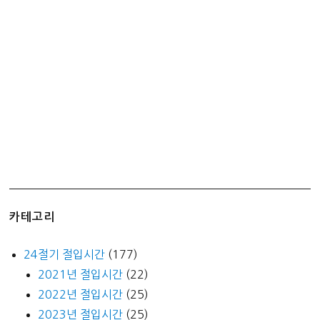
카테고리
24절기 절입시간
(177)
2021년 절입시간
(22)
2022년 절입시간
(25)
2023년 절입시간
(25)