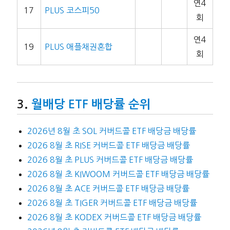
연4
17
PLUS 코스피50
회
연4
19
PLUS 애플채권혼합
회
월배당 ETF 배당률 순위
2026년 8월 초 SOL 커버드콜 ETF 배당금 배당률
2026 8월 초 RISE 커버드콜 ETF 배당금 배당률
2026 8월 초 PLUS 커버드콜 ETF 배당금 배당률
2026 8월 초 KIWOOM 커버드콜 ETF 배당금 배당률
2026 8월 초 ACE 커버드콜 ETF 배당금 배당률
2026 8월 초 TIGER 커버드콜 ETF 배당금 배당률
2026 8월 초 KODEX 커버드콜 ETF 배당금 배당률