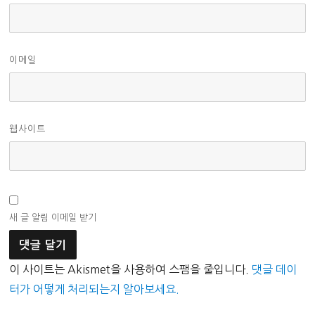
이메일
웹사이트
새 글 알림 이메일 받기
이 사이트는 Akismet을 사용하여 스팸을 줄입니다.
댓글 데이
터가 어떻게 처리되는지 알아보세요.