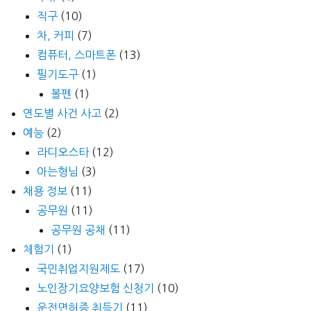
직구
(10)
차, 커피
(7)
컴퓨터, 스마트폰
(13)
필기도구
(1)
볼펜
(1)
연도별 사건 사고
(2)
예능
(2)
라디오스타
(12)
아는형님
(3)
채용 정보
(11)
공무원
(11)
공무원 공채
(11)
체험기
(1)
국민취업지원제도
(17)
노인장기요양보험 신청기
(10)
운전면허증 취득기
(11)