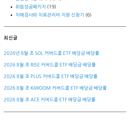
취업성공패키지
(19)
치매검사와 치료관리비 지원 신청기
(6)
최신글
2026년 8월 초 SOL 커버드콜 ETF 배당금 배당률
2026 8월 초 RISE 커버드콜 ETF 배당금 배당률
2026 8월 초 PLUS 커버드콜 ETF 배당금 배당률
2026 8월 초 KIWOOM 커버드콜 ETF 배당금 배당률
2026 8월 초 ACE 커버드콜 ETF 배당금 배당률