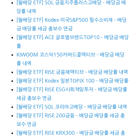
[월배당 ETF] SOL 금융지주플러스고배당 – 배당금 배
당률 내역
[월배당 ETF] Kodex 미국S&P500 필수소비재 – 배당
금 배당률 세금 총보수 연금
[월배당 ETF] ACE 글로벌브랜드TOP10 – 배당금 배당
률
KIWOOM 코스닥150커버드콜액티브 – 배당금 배당
률 내역
[월배당 ETF] RISE 금융채액티브 – 배당금 배당률 내역
[월배당 ETF] Kodex 일본TOPIX 100 – 배당금 배당률
[월배당 ETF] RISE ESG사회책임투자 – 배당금 배당률
세금 총보수 연금
[월배당 ETF] SOL 코리아고배당 – 배당금 배당률 내역
[월배당 ETF] RISE 200금융 – 배당금 배당률 세금 총
보수 연금
[월배당 ETF] RISE KRX300 – 배당금 배당률 세금 총