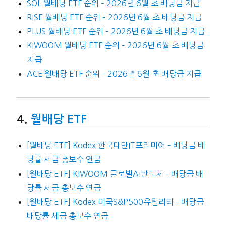
SOL 월배당 ETF 순위 – 2026년 6월 초 배당금 지급
RISE 월배당 ETF 순위 – 2026년 6월 초 배당금 지급
PLUS 월배당 ETF 순위 – 2026년 6월 초 배당금 지급
KIWOOM 월배당 ETF 순위 – 2026년 6월 초 배당금
지급
ACE 월배당 ETF 순위 – 2026년 6월 초 배당금 지급
월배당 ETF
[월배당 ETF] Kodex 한국대만IT프리미어 – 배당금 배
당률 세금 총보수 연금
[월배당 ETF] KIWOOM 글로벌AI반도체 – 배당금 배
당률 세금 총보수 연금
[월배당 ETF] Kodex 미국S&P500유틸리티 – 배당금
배당률 세금 총보수 연금