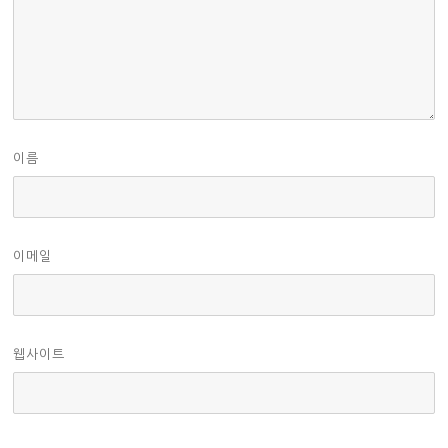
이름
이메일
웹사이트