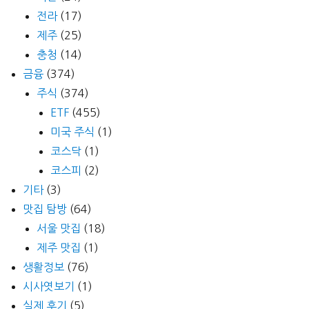
전라
(17)
제주
(25)
충청
(14)
금융
(374)
주식
(374)
ETF
(455)
미국 주식
(1)
코스닥
(1)
코스피
(2)
기타
(3)
맛집 탐방
(64)
서울 맛집
(18)
제주 맛집
(1)
생활정보
(76)
시사엿보기
(1)
실제 후기
(5)