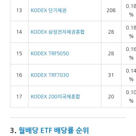
0.1
13
KODEX 단기채권
208
%
0.1
14
KODEX 삼성전자채권혼합
28
%
0.1
15
KODEX TRF5050
28
%
0.1
16
KODEX TRF7030
31
%
0.1
17
KODEX 200미국채혼합
20
%
월배당 ETF 배당률 순위