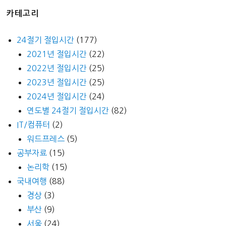
카테고리
24절기 절입시간
(177)
2021년 절입시간
(22)
2022년 절입시간
(25)
2023년 절입시간
(25)
2024년 절입시간
(24)
연도별 24절기 절입시간
(82)
IT/컴퓨터
(2)
워드프레스
(5)
공부자료
(15)
논리학
(15)
국내여행
(88)
경상
(3)
부산
(9)
서울
(24)