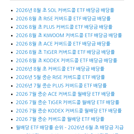
2026년 8월 초 SOL 커버드콜 ETF 배당금 배당률
2026 8월 초 RISE 커버드콜 ETF 배당금 배당률
2026 8월 초 PLUS 커버드콜 ETF 배당금 배당률
2026 8월 초 KIWOOM 커버드콜 ETF 배당금 배당률
2026 8월 초 ACE 커버드콜 ETF 배당금 배당률
2026 8월 초 TIGER 커버드콜 ETF 배당금 배당률
2026 8월 초 KODEX 커버드콜 ETF 배당금 배당률
2026년 8월 초 커버드콜 ETF 배당금 배당률
2026년 5월 중순 RISE 커버드콜 ETF 배당률
2026년 7월 중순 PLUS 커버드콜 ETF 배당률
2026 7월 중순 ACE 커버드콜 월배당 ETF 배당률
2026 7월 중순 TIGER 커버드콜 월배당 ETF 배당률
2026 7월 중순 KODEX 커버드콜 월배당 ETF 배당률
2026 7월 중순 커버드콜 월배당 ETF 배당률
월배당 ETF 배당률 순위 – 2026년 6월 초 배당금 지급