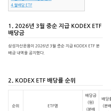
4
월배당 ETF
2026년 3월 중순 지급 KODEX ETF
배당금
삼성자산운용이 2026년 3월 중순 지급 KODEX ETF 분
배금 내역을 공지했다.
KODEX ETF 배당률 순위
배당금
배당
(원)
순위
ETF명
(분
(분배