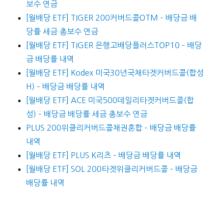
보수 연금
[월배당 ETF] TIGER 200커버드콜OTM – 배당금 배
당률 세금 총보수 연금
[월배당 ETF] TIGER 은행고배당플러스TOP10 – 배당
금 배당률 내역
[월배당 ETF] Kodex 미국30년국채타겟커버드콜(합성
H) – 배당금 배당률 내역
[월배당 ETF] ACE 미국500데일리타겟커버드콜(합
성) – 배당금 배당률 세금 총보수 연금
PLUS 200위클리커버드콜채권혼합 – 배당금 배당률
내역
[월배당 ETF] PLUS K리츠 – 배당금 배당률 내역
[월배당 ETF] SOL 200타겟위클리커버드콜 – 배당금
배당률 내역