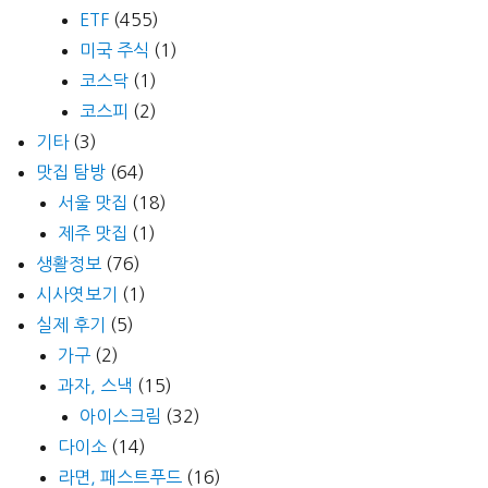
ETF
(455)
미국 주식
(1)
코스닥
(1)
코스피
(2)
기타
(3)
맛집 탐방
(64)
서울 맛집
(18)
제주 맛집
(1)
생활정보
(76)
시사엿보기
(1)
실제 후기
(5)
가구
(2)
과자, 스낵
(15)
아이스크림
(32)
다이소
(14)
라면, 패스트푸드
(16)