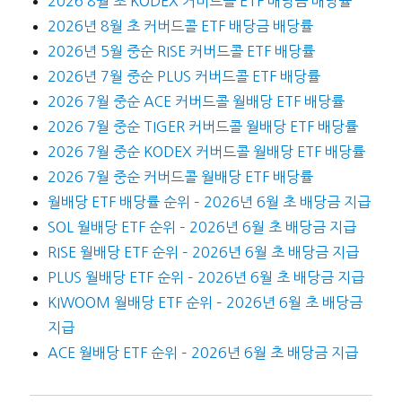
2026 8월 초 KODEX 커버드콜 ETF 배당금 배당률
2026년 8월 초 커버드콜 ETF 배당금 배당률
2026년 5월 중순 RISE 커버드콜 ETF 배당률
2026년 7월 중순 PLUS 커버드콜 ETF 배당률
2026 7월 중순 ACE 커버드콜 월배당 ETF 배당률
2026 7월 중순 TIGER 커버드콜 월배당 ETF 배당률
2026 7월 중순 KODEX 커버드콜 월배당 ETF 배당률
2026 7월 중순 커버드콜 월배당 ETF 배당률
월배당 ETF 배당률 순위 – 2026년 6월 초 배당금 지급
SOL 월배당 ETF 순위 – 2026년 6월 초 배당금 지급
RISE 월배당 ETF 순위 – 2026년 6월 초 배당금 지급
PLUS 월배당 ETF 순위 – 2026년 6월 초 배당금 지급
KIWOOM 월배당 ETF 순위 – 2026년 6월 초 배당금
지급
ACE 월배당 ETF 순위 – 2026년 6월 초 배당금 지급