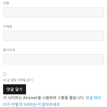
이름
이메일
웹사이트
새 글 알림 이메일 받기
이 사이트는 Akismet을 사용하여 스팸을 줄입니다.
댓글 데이
터가 어떻게 처리되는지 알아보세요.