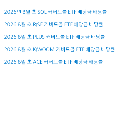
2026년 8월 초 SOL 커버드콜 ETF 배당금 배당률
2026 8월 초 RISE 커버드콜 ETF 배당금 배당률
2026 8월 초 PLUS 커버드콜 ETF 배당금 배당률
2026 8월 초 KIWOOM 커버드콜 ETF 배당금 배당률
2026 8월 초 ACE 커버드콜 ETF 배당금 배당률