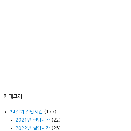
카테고리
24절기 절입시간
(177)
2021년 절입시간
(22)
2022년 절입시간
(25)