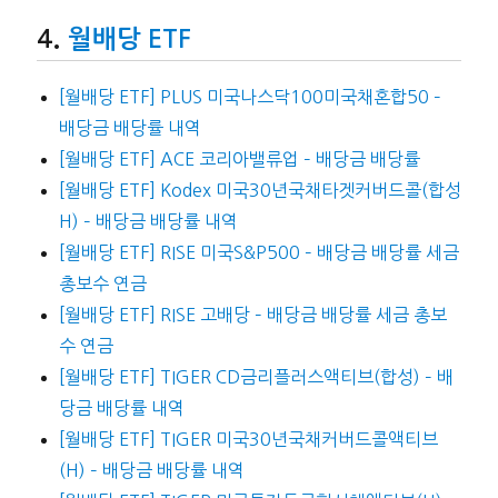
월배당 ETF
[월배당 ETF] PLUS 미국나스닥100미국채혼합50 –
배당금 배당률 내역
[월배당 ETF] ACE 코리아밸류업 – 배당금 배당률
[월배당 ETF] Kodex 미국30년국채타겟커버드콜(합성
H) – 배당금 배당률 내역
[월배당 ETF] RISE 미국S&P500 – 배당금 배당률 세금
총보수 연금
[월배당 ETF] RISE 고배당 – 배당금 배당률 세금 총보
수 연금
[월배당 ETF] TIGER CD금리플러스액티브(합성) – 배
당금 배당률 내역
[월배당 ETF] TIGER 미국30년국채커버드콜액티브
(H) – 배당금 배당률 내역