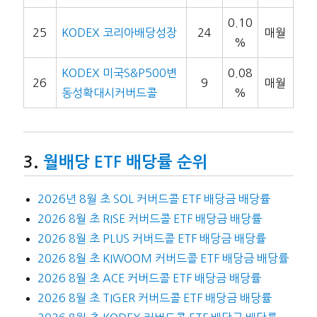
0.10
25
KODEX 코리아배당성장
24
매월
%
KODEX 미국S&P500변
0.08
26
9
매월
동성확대시커버드콜
%
월배당 ETF 배당률 순위
2026년 8월 초 SOL 커버드콜 ETF 배당금 배당률
2026 8월 초 RISE 커버드콜 ETF 배당금 배당률
2026 8월 초 PLUS 커버드콜 ETF 배당금 배당률
2026 8월 초 KIWOOM 커버드콜 ETF 배당금 배당률
2026 8월 초 ACE 커버드콜 ETF 배당금 배당률
2026 8월 초 TIGER 커버드콜 ETF 배당금 배당률