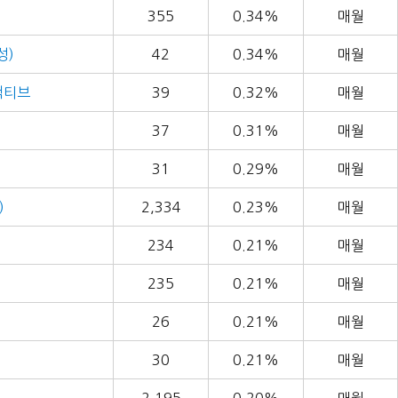
355
0.34%
매월
성)
42
0.34%
매월
채액티브
39
0.32%
매월
37
0.31%
매월
31
0.29%
매월
)
2,334
0.23%
매월
234
0.21%
매월
235
0.21%
매월
26
0.21%
매월
30
0.21%
매월