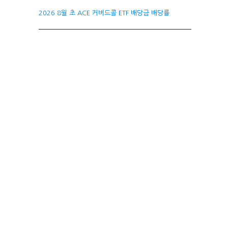
2026 8월 초 ACE 커버드콜 ETF 배당금 배당률