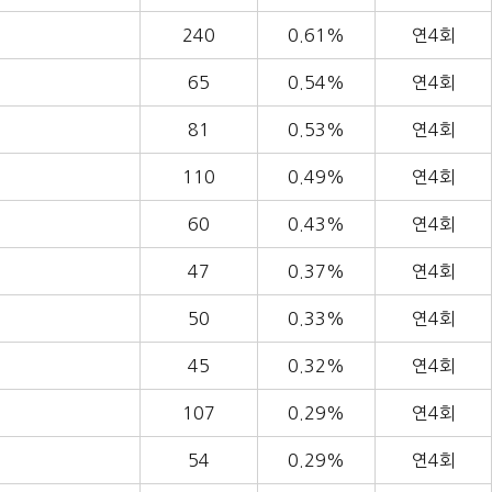
240
0.61%
연4회
65
0.54%
연4회
81
0.53%
연4회
110
0.49%
연4회
60
0.43%
연4회
47
0.37%
연4회
50
0.33%
연4회
45
0.32%
연4회
107
0.29%
연4회
54
0.29%
연4회