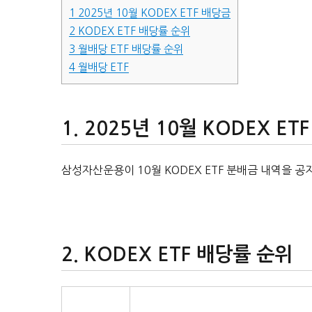
1
2025년 10월 KODEX ETF 배당금
2
KODEX ETF 배당률 순위
3
월배당 ETF 배당률 순위
4
월배당 ETF
2025년 10월 KODEX ET
삼성자산운용이 10월 KODEX ETF 분배금 내역을 공
KODEX ETF 배당률 순위