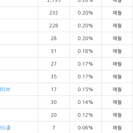
2,195
0.20%
매월
232
0.20%
매월
228
0.20%
매월
28
0.20%
매월
31
0.18%
매월
27
0.17%
매월
35
0.17%
매월
채액티브
17
0.15%
매월
30
0.14%
매월
20
0.12%
매월
버드콜
7
0.06%
매월