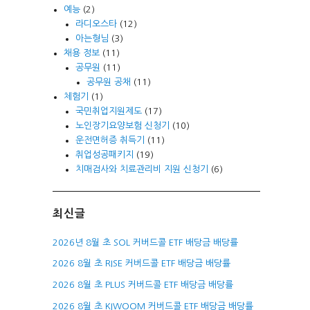
예능
(2)
라디오스타
(12)
아는형님
(3)
채용 정보
(11)
공무원
(11)
공무원 공채
(11)
체험기
(1)
국민취업지원제도
(17)
노인장기요양보험 신청기
(10)
운전면허증 취득기
(11)
취업성공패키지
(19)
치매검사와 치료관리비 지원 신청기
(6)
최신글
2026년 8월 초 SOL 커버드콜 ETF 배당금 배당률
2026 8월 초 RISE 커버드콜 ETF 배당금 배당률
2026 8월 초 PLUS 커버드콜 ETF 배당금 배당률
2026 8월 초 KIWOOM 커버드콜 ETF 배당금 배당률