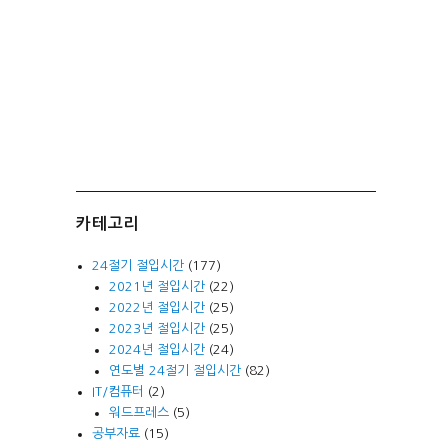
카테고리
24절기 절입시간
(177)
2021년 절입시간
(22)
2022년 절입시간
(25)
2023년 절입시간
(25)
2024년 절입시간
(24)
연도별 24절기 절입시간
(82)
IT/컴퓨터
(2)
워드프레스
(5)
공부자료
(15)