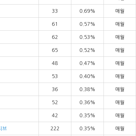
33
0.69%
매월
61
0.57%
매월
62
0.53%
매월
65
0.52%
매월
48
0.47%
매월
53
0.40%
매월
36
0.38%
매월
52
0.36%
매월
42
0.35%
매월
티브
222
0.35%
매월