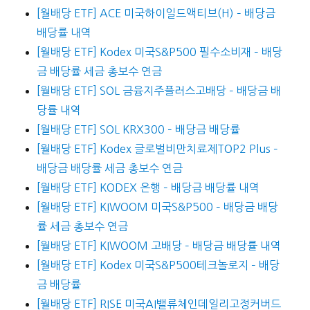
[월배당 ETF] ACE 미국하이일드액티브(H) – 배당금
배당률 내역
[월배당 ETF] Kodex 미국S&P500 필수소비재 – 배당
금 배당률 세금 총보수 연금
[월배당 ETF] SOL 금융지주플러스고배당 – 배당금 배
당률 내역
[월배당 ETF] SOL KRX300 – 배당금 배당률
[월배당 ETF] Kodex 글로벌비만치료제TOP2 Plus –
배당금 배당률 세금 총보수 연금
[월배당 ETF] KODEX 은행 – 배당금 배당률 내역
[월배당 ETF] KIWOOM 미국S&P500 – 배당금 배당
률 세금 총보수 연금
[월배당 ETF] KIWOOM 고배당 – 배당금 배당률 내역
[월배당 ETF] Kodex 미국S&P500테크놀로지 – 배당
금 배당률
[월배당 ETF] RISE 미국AI밸류체인데일리고정커버드