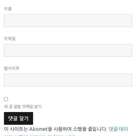
이름
이메일
웹사이트
새 글 알림 이메일 받기
이 사이트는 Akismet을 사용하여 스팸을 줄입니다.
댓글 데이