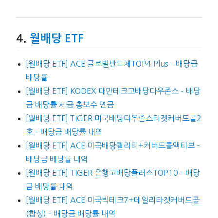
월배당 ETF
[월배당 ETF] ACE 글로벌반도체TOP4 Plus – 배당금
배당률
[월배당 ETF] KODEX 대만테크고배당다우존스 – 배당
금 배당률 세금 총보수 연금
[월배당 ETF] TIGER 미국배당다우존스타겟커버드콜2
호 – 배당금 배당률 내역
[월배당 ETF] ACE 미국배당퀄리티+커버드콜액티브 –
배당금 배당률 내역
[월배당 ETF] TIGER 은행고배당플러스TOP10 – 배당
금 배당률 내역
[월배당 ETF] ACE 미국빅테크7+데일리타겟커버드콜
(합성) – 배당금 배당률 내역