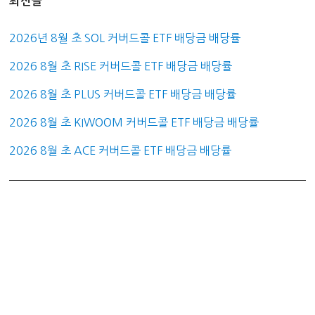
최신글
2026년 8월 초 SOL 커버드콜 ETF 배당금 배당률
2026 8월 초 RISE 커버드콜 ETF 배당금 배당률
2026 8월 초 PLUS 커버드콜 ETF 배당금 배당률
2026 8월 초 KIWOOM 커버드콜 ETF 배당금 배당률
2026 8월 초 ACE 커버드콜 ETF 배당금 배당률