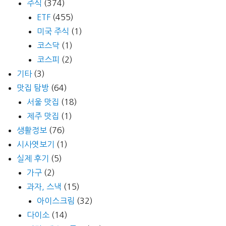
주식
(374)
ETF
(455)
미국 주식
(1)
코스닥
(1)
코스피
(2)
기타
(3)
맛집 탐방
(64)
서울 맛집
(18)
제주 맛집
(1)
생활정보
(76)
시사엿보기
(1)
실제 후기
(5)
가구
(2)
과자, 스낵
(15)
아이스크림
(32)
다이소
(14)