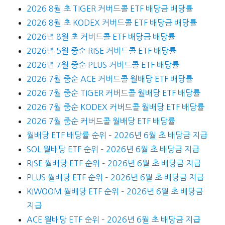
2026 8월 초 TIGER 커버드콜 ETF 배당금 배당률
2026 8월 초 KODEX 커버드콜 ETF 배당금 배당률
2026년 8월 초 커버드콜 ETF 배당금 배당률
2026년 5월 중순 RISE 커버드콜 ETF 배당률
2026년 7월 중순 PLUS 커버드콜 ETF 배당률
2026 7월 중순 ACE 커버드콜 월배당 ETF 배당률
2026 7월 중순 TIGER 커버드콜 월배당 ETF 배당률
2026 7월 중순 KODEX 커버드콜 월배당 ETF 배당률
2026 7월 중순 커버드콜 월배당 ETF 배당률
월배당 ETF 배당률 순위 – 2026년 6월 초 배당금 지급
SOL 월배당 ETF 순위 – 2026년 6월 초 배당금 지급
RISE 월배당 ETF 순위 – 2026년 6월 초 배당금 지급
PLUS 월배당 ETF 순위 – 2026년 6월 초 배당금 지급
KIWOOM 월배당 ETF 순위 – 2026년 6월 초 배당금
지급
ACE 월배당 ETF 순위 – 2026년 6월 초 배당금 지급