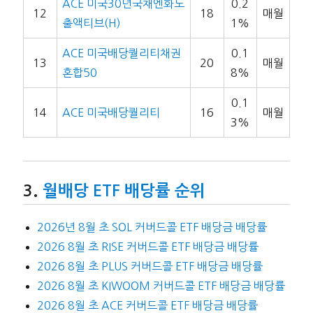
ACE 미국30년국채엔화노
0.2
12
18
매월
출액티브(H)
1%
ACE 미국배당퀄리티채권
0.1
13
20
매월
혼합50
8%
0.1
14
ACE 미국배당퀄리티
16
매월
3%
월배당 ETF 배당률 순위
2026년 8월 초 SOL 커버드콜 ETF 배당금 배당률
2026 8월 초 RISE 커버드콜 ETF 배당금 배당률
2026 8월 초 PLUS 커버드콜 ETF 배당금 배당률
2026 8월 초 KIWOOM 커버드콜 ETF 배당금 배당률
2026 8월 초 ACE 커버드콜 ETF 배당금 배당률