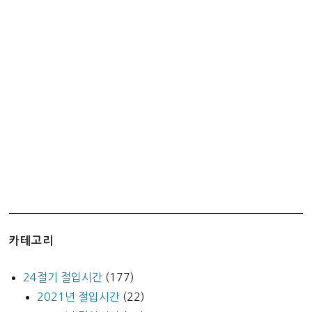
카테고리
24절기 절입시간
(177)
2021년 절입시간
(22)