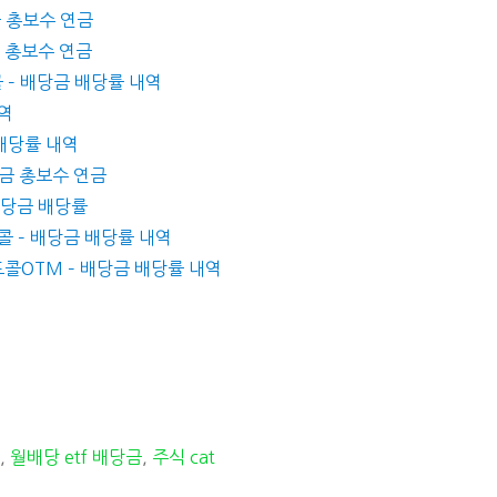
금 총보수 연금
금 총보수 연금
콜 – 배당금 배당률 내역
내역
 배당률 내역
세금 총보수 연금
 배당금 배당률
콜 – 배당금 배당률 내역
드콜OTM – 배당금 배당률 내역
t
,
월배당 etf 배당금
,
주식 cat