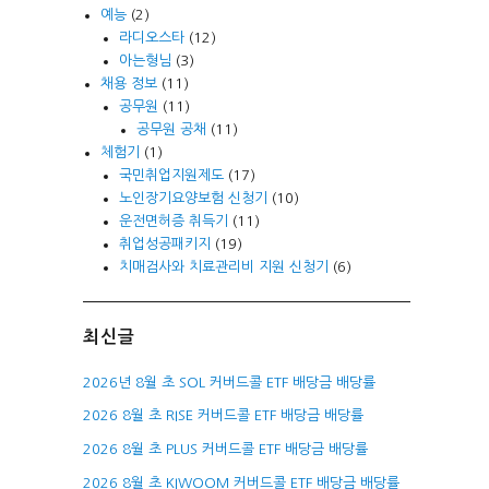
예능
(2)
라디오스타
(12)
아는형님
(3)
채용 정보
(11)
공무원
(11)
공무원 공채
(11)
체험기
(1)
국민취업지원제도
(17)
노인장기요양보험 신청기
(10)
운전면허증 취득기
(11)
취업성공패키지
(19)
치매검사와 치료관리비 지원 신청기
(6)
최신글
2026년 8월 초 SOL 커버드콜 ETF 배당금 배당률
2026 8월 초 RISE 커버드콜 ETF 배당금 배당률
2026 8월 초 PLUS 커버드콜 ETF 배당금 배당률
2026 8월 초 KIWOOM 커버드콜 ETF 배당금 배당률