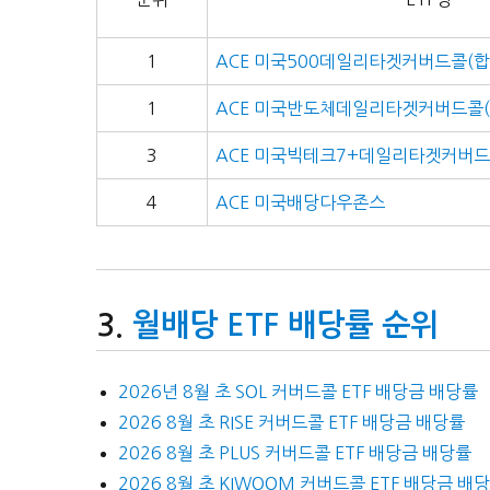
1
ACE 미국500데일리타겟커버드콜(합
1
ACE 미국반도체데일리타겟커버드콜(
3
ACE 미국빅테크7+데일리타겟커버드
4
ACE 미국배당다우존스
월배당 ETF 배당률 순위
2026년 8월 초 SOL 커버드콜 ETF 배당금 배당률
2026 8월 초 RISE 커버드콜 ETF 배당금 배당률
2026 8월 초 PLUS 커버드콜 ETF 배당금 배당률
2026 8월 초 KIWOOM 커버드콜 ETF 배당금 배