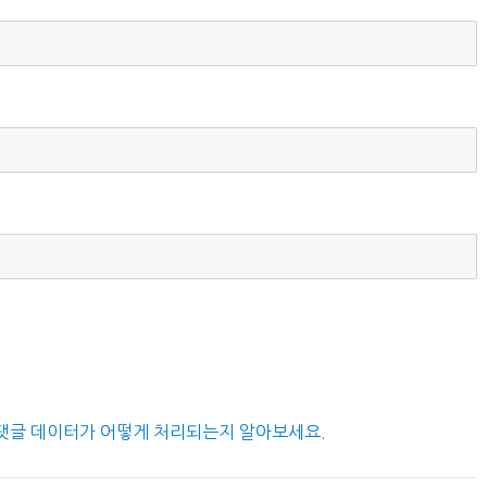
댓글 데이터가 어떻게 처리되는지 알아보세요.