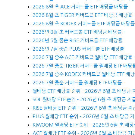
2026 8월 초 ACE 커버드콜 ETF 배당금 배당률
2026 8월 초 TIGER 커버드콜 ETF 배당금 배당률
2026 8월 초 KODEX 커버드콜 ETF 배당금 배당률
2026년 8월 초 커버드콜 ETF 배당금 배당률
2026년 5월 중순 RISE 커버드콜 ETF 배당률
2026년 7월 중순 PLUS 커버드콜 ETF 배당률
2026 7월 중순 ACE 커버드콜 월배당 ETF 배당률
2026 7월 중순 TIGER 커버드콜 월배당 ETF 배당
2026 7월 중순 KODEX 커버드콜 월배당 ETF 배
2026 7월 중순 커버드콜 월배당 ETF 배당률
월배당 ETF 배당률 순위 – 2026년 6월 초 배당금 
SOL 월배당 ETF 순위 – 2026년 6월 초 배당금 지
RISE 월배당 ETF 순위 – 2026년 6월 초 배당금 지
PLUS 월배당 ETF 순위 – 2026년 6월 초 배당금 
KIWOOM 월배당 ETF 순위 – 2026년 6월 초 배
ACE 월배당 ETF 순위 – 2026년 6월 초 배당금 지