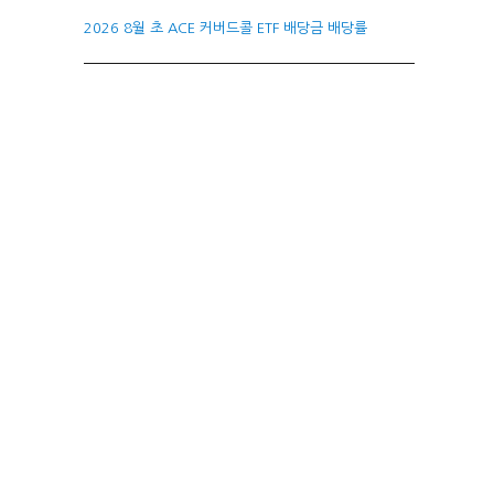
2026 8월 초 ACE 커버드콜 ETF 배당금 배당률