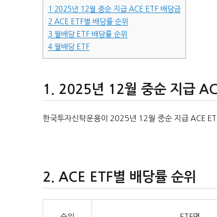
1
2025년 12월 중순 지급 ACE ETF 배당금
2
ACE ETF별 배당률 순위
3
월배당 ETF 배당률 순위
4
월배당 ETF
2025년 12월 중순 지급 AC
한국투자신탁운용이 2025년 12월 중순 지급 ACE E
ACE ETF별 배당률 순위
순위
ETF명