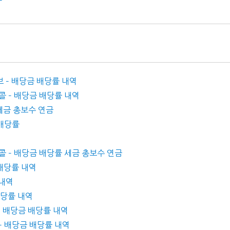
 – 배당금 배당률 내역
드콜 – 배당금 배당률 내역
 세금 총보수 연금
 배당률
콜 – 배당금 배당률 세금 총보수 연금
 배당률 내역
 내역
 배당률 내역
– 배당금 배당률 내역
 – 배당금 배당률 내역