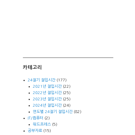
카테고리
24절기 절입시간
(177)
2021년 절입시간
(22)
2022년 절입시간
(25)
2023년 절입시간
(25)
2024년 절입시간
(24)
연도별 24절기 절입시간
(82)
IT/컴퓨터
(2)
워드프레스
(5)
공부자료
(15)