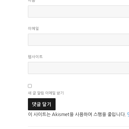
이름
이메일
웹사이트
새 글 알림 이메일 받기
이 사이트는 Akismet을 사용하여 스팸을 줄입니다.