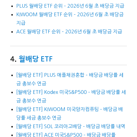
PLUS 월배당 ETF 순위 – 2026년 6월 초 배당금 지급
KIWOOM 월배당 ETF 순위 – 2026년 6월 초 배당금
지급
ACE 월배당 ETF 순위 – 2026년 6월 초 배당금 지급
월배당 ETF
[월배당 ETF] PLUS 애플채권혼합 – 배당금 배당률 세
금 총보수 연금
[월배당 ETF] Kodex 미국S&P500 – 배당금 배당률 세
금 총보수 연금
[월배당 ETF] KIWOOM 미국양자컴퓨팅 – 배당금 배
당률 세금 총보수 연금
[월배당 ETF] SOL 코리아고배당 – 배당금 배당률 내역
[월배당 ETF] ACE 미국S&P500 – 배당금 배당률