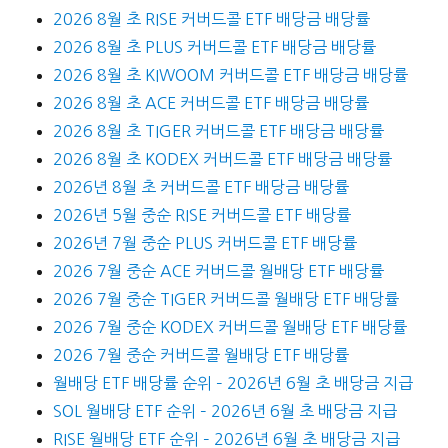
2026 8월 초 RISE 커버드콜 ETF 배당금 배당률
2026 8월 초 PLUS 커버드콜 ETF 배당금 배당률
2026 8월 초 KIWOOM 커버드콜 ETF 배당금 배당률
2026 8월 초 ACE 커버드콜 ETF 배당금 배당률
2026 8월 초 TIGER 커버드콜 ETF 배당금 배당률
2026 8월 초 KODEX 커버드콜 ETF 배당금 배당률
2026년 8월 초 커버드콜 ETF 배당금 배당률
2026년 5월 중순 RISE 커버드콜 ETF 배당률
2026년 7월 중순 PLUS 커버드콜 ETF 배당률
2026 7월 중순 ACE 커버드콜 월배당 ETF 배당률
2026 7월 중순 TIGER 커버드콜 월배당 ETF 배당률
2026 7월 중순 KODEX 커버드콜 월배당 ETF 배당률
2026 7월 중순 커버드콜 월배당 ETF 배당률
월배당 ETF 배당률 순위 – 2026년 6월 초 배당금 지급
SOL 월배당 ETF 순위 – 2026년 6월 초 배당금 지급
RISE 월배당 ETF 순위 – 2026년 6월 초 배당금 지급