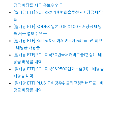
당금 배당률 세금 총보수 연금
[월배당 ETF] SOL KRX기후변화솔루션 – 배당금 배당
률
[월배당 ETF] KODEX 일본TOPIX100 – 배당금 배당
률 세금 총보수 연금
[월배당 ETF] Kodex 아시아AI반도체exChina액티브
– 배당금 배당률
[월배당 ETF] SOL 미국30년국채커버드콜(합성) – 배
당금 배당률 내역
[월배당 ETF] SOL 미국S&P500엔화노출(H) – 배당금
배당률 내역
[월배당 ETF] PLUS 고배당주위클리고정커버드콜 – 배
당금 배당률 내역