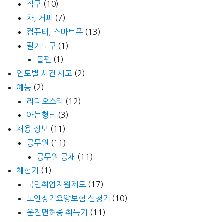
직구
(10)
차, 커피
(7)
컴퓨터, 스마트폰
(13)
필기도구
(1)
볼펜
(1)
연도별 사건 사고
(2)
예능
(2)
라디오스타
(12)
아는형님
(3)
채용 정보
(11)
공무원
(11)
공무원 공채
(11)
체험기
(1)
국민취업지원제도
(17)
노인장기요양보험 신청기
(10)
운전면허증 취득기
(11)