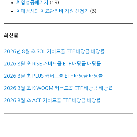
취업성공패키지
(19)
치매검사와 치료관리비 지원 신청기
(6)
최신글
2026년 8월 초 SOL 커버드콜 ETF 배당금 배당률
2026 8월 초 RISE 커버드콜 ETF 배당금 배당률
2026 8월 초 PLUS 커버드콜 ETF 배당금 배당률
2026 8월 초 KIWOOM 커버드콜 ETF 배당금 배당률
2026 8월 초 ACE 커버드콜 ETF 배당금 배당률