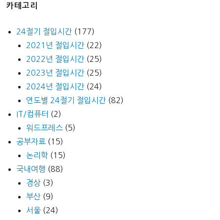
카테고리
24절기 절입시간
(177)
2021년 절입시간
(22)
2022년 절입시간
(25)
2023년 절입시간
(25)
2024년 절입시간
(24)
연도별 24절기 절입시간
(82)
IT/컴퓨터
(2)
워드프레스
(5)
공부자료
(15)
논리학
(15)
국내여행
(88)
경상
(3)
부산
(9)
서울
(24)