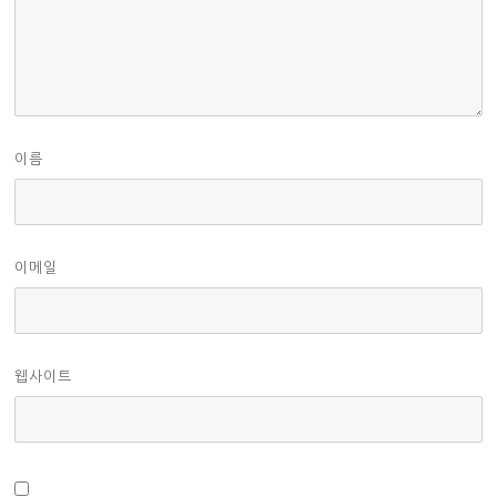
이름
이메일
웹사이트