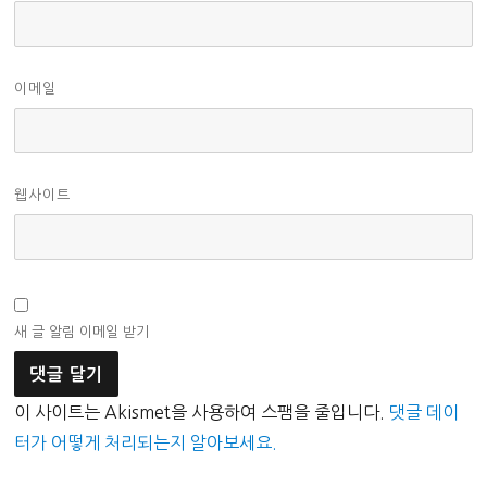
이메일
웹사이트
새 글 알림 이메일 받기
이 사이트는 Akismet을 사용하여 스팸을 줄입니다.
댓글 데이
터가 어떻게 처리되는지 알아보세요.