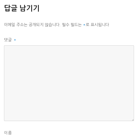
리
답글 남기기
이메일 주소는 공개되지 않습니다.
필수 필드는
*
로 표시됩니다
댓글
*
이름