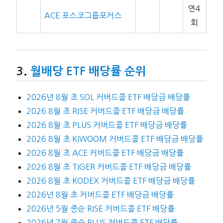
연4
ACE 포스코그룹포커스
회
월배당 ETF 배당률 순위
2026년 8월 초 SOL 커버드콜 ETF 배당금 배당률
2026 8월 초 RISE 커버드콜 ETF 배당금 배당률
2026 8월 초 PLUS 커버드콜 ETF 배당금 배당률
2026 8월 초 KIWOOM 커버드콜 ETF 배당금 배당률
2026 8월 초 ACE 커버드콜 ETF 배당금 배당률
2026 8월 초 TIGER 커버드콜 ETF 배당금 배당률
2026 8월 초 KODEX 커버드콜 ETF 배당금 배당률
2026년 8월 초 커버드콜 ETF 배당금 배당률
2026년 5월 중순 RISE 커버드콜 ETF 배당률
2026년 7월 중순 PLUS 커버드콜 ETF 배당률