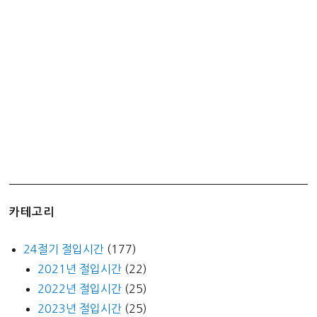
카테고리
24절기 절입시간
(177)
2021년 절입시간
(22)
2022년 절입시간
(25)
2023년 절입시간
(25)