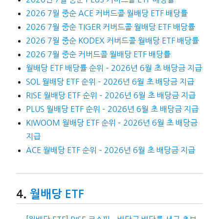
2026 7월 중순 ACE 커버드콜 월배당 ETF 배당률
2026 7월 중순 TIGER 커버드콜 월배당 ETF 배당률
2026 7월 중순 KODEX 커버드콜 월배당 ETF 배당률
2026 7월 중순 커버드콜 월배당 ETF 배당률
월배당 ETF 배당률 순위 – 2026년 6월 초 배당금 지급
SOL 월배당 ETF 순위 – 2026년 6월 초 배당금 지급
RISE 월배당 ETF 순위 – 2026년 6월 초 배당금 지급
PLUS 월배당 ETF 순위 – 2026년 6월 초 배당금 지급
KIWOOM 월배당 ETF 순위 – 2026년 6월 초 배당금
지급
ACE 월배당 ETF 순위 – 2026년 6월 초 배당금 지급
월배당 ETF