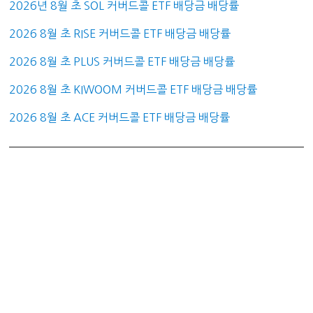
2026년 8월 초 SOL 커버드콜 ETF 배당금 배당률
2026 8월 초 RISE 커버드콜 ETF 배당금 배당률
2026 8월 초 PLUS 커버드콜 ETF 배당금 배당률
2026 8월 초 KIWOOM 커버드콜 ETF 배당금 배당률
2026 8월 초 ACE 커버드콜 ETF 배당금 배당률