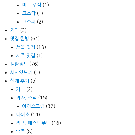
미국 주식
(1)
코스닥
(1)
코스피
(2)
기타
(3)
맛집 탐방
(64)
서울 맛집
(18)
제주 맛집
(1)
생활정보
(76)
시사엿보기
(1)
실제 후기
(5)
가구
(2)
과자, 스낵
(15)
아이스크림
(32)
다이소
(14)
라면, 패스트푸드
(16)
맥주
(8)