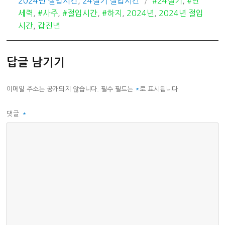
2024년 절입시간
,
24절기 절입시간
#24절기
,
#만
테
그
세력
,
#사주
,
#절입시간
,
#하지
,
2024년
,
2024년 절입
고
시간
,
갑진년
리
답글 남기기
이메일 주소는 공개되지 않습니다.
필수 필드는
*
로 표시됩니다
댓글
*