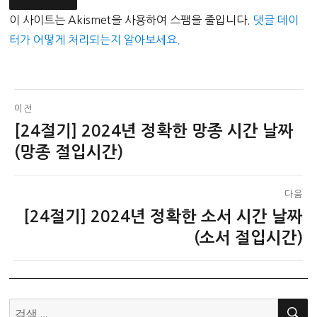
이 사이트는 Akismet을 사용하여 스팸을 줄입니다.
댓글 데이
터가 어떻게 처리되는지 알아보세요.
글
이전
[24절기] 2024년 정확한 망종 시간 날짜
이
탐
전
(망종 절입시간)
색
글:
다음
[24절기] 2024년 정확한 소서 시간 날짜
다
음
(소서 절입시간)
글:
검