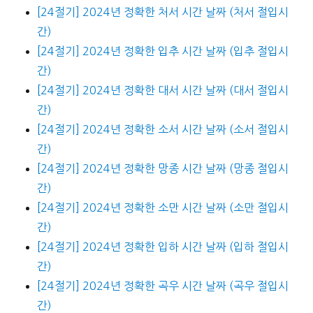
[24절기] 2024년 정확한 처서 시간 날짜 (처서 절입시
간)
[24절기] 2024년 정확한 입추 시간 날짜 (입추 절입시
간)
[24절기] 2024년 정확한 대서 시간 날짜 (대서 절입시
간)
[24절기] 2024년 정확한 소서 시간 날짜 (소서 절입시
간)
[24절기] 2024년 정확한 망종 시간 날짜 (망종 절입시
간)
[24절기] 2024년 정확한 소만 시간 날짜 (소만 절입시
간)
[24절기] 2024년 정확한 입하 시간 날짜 (입하 절입시
간)
[24절기] 2024년 정확한 곡우 시간 날짜 (곡우 절입시
간)