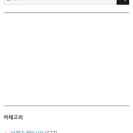
색:
카테고리