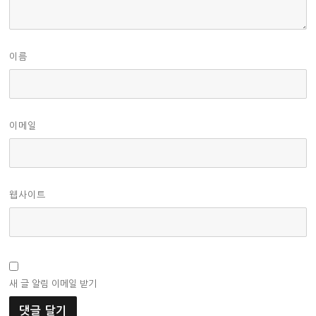
이름
이메일
웹사이트
새 글 알림 이메일 받기