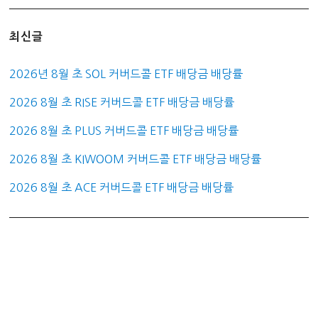
최신글
2026년 8월 초 SOL 커버드콜 ETF 배당금 배당률
2026 8월 초 RISE 커버드콜 ETF 배당금 배당률
2026 8월 초 PLUS 커버드콜 ETF 배당금 배당률
2026 8월 초 KIWOOM 커버드콜 ETF 배당금 배당률
2026 8월 초 ACE 커버드콜 ETF 배당금 배당률