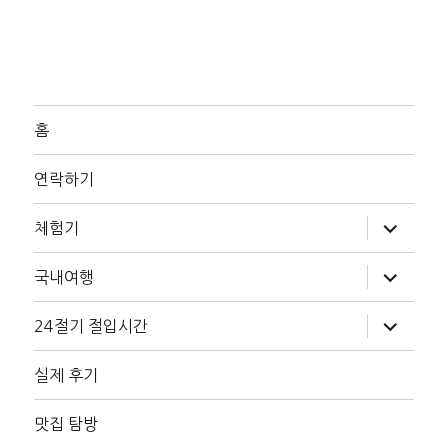
홈
연락하기
하
체험기
위
메
뉴
하
국내여행
확
위
장
메
뉴
하
24절기 절입시간
확
위
장
메
뉴
실제 후기
확
장
맛집 탐방