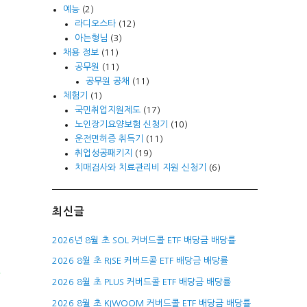
예능
(2)
라디오스타
(12)
아는형님
(3)
채용 정보
(11)
공무원
(11)
공무원 공채
(11)
체험기
(1)
국민취업지원제도
(17)
노인장기요양보험 신청기
(10)
운전면허증 취득기
(11)
취업성공패키지
(19)
치매검사와 치료관리비 지원 신청기
(6)
최신글
2026년 8월 초 SOL 커버드콜 ETF 배당금 배당률
2026 8월 초 RISE 커버드콜 ETF 배당금 배당률
년
2026 8월 초 PLUS 커버드콜 ETF 배당금 배당률
2026 8월 초 KIWOOM 커버드콜 ETF 배당금 배당률