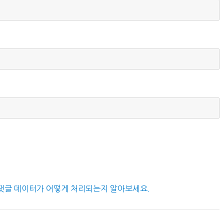
댓글 데이터가 어떻게 처리되는지 알아보세요.