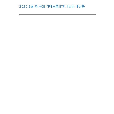
2026 8월 초 ACE 커버드콜 ETF 배당금 배당률