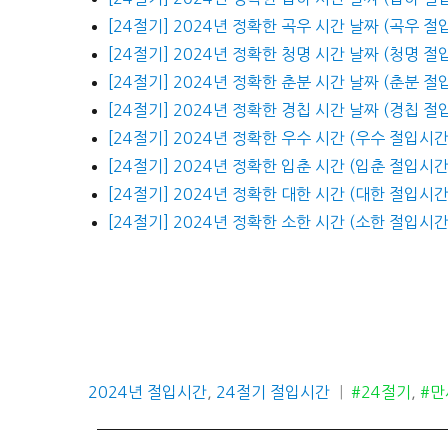
[24절기] 2024년 정확한 곡우 시간 날짜 (곡우 절
[24절기] 2024년 정확한 청명 시간 날짜 (청명 절
[24절기] 2024년 정확한 춘분 시간 날짜 (춘분 절
[24절기] 2024년 정확한 경칩 시간 날짜 (경칩 절
[24절기] 2024년 정확한 우수 시간 (우수 절입시간
[24절기] 2024년 정확한 입춘 시간 (입춘 절입시간
[24절기] 2024년 정확한 대한 시간 (대한 절입시간
[24절기] 2024년 정확한 소한 시간 (소한 절입시간
카
태
2024년 절입시간
,
24절기 절입시간
#24절기
,
#만
테
그
고