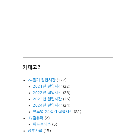
카테고리
24절기 절입시간
(177)
2021년 절입시간
(22)
2022년 절입시간
(25)
2023년 절입시간
(25)
2024년 절입시간
(24)
연도별 24절기 절입시간
(82)
IT/컴퓨터
(2)
워드프레스
(5)
공부자료
(15)