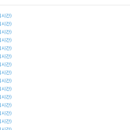
입시간)
입시간)
입시간)
입시간)
입시간)
입시간)
입시간)
입시간)
입시간)
입시간)
입시간)
입시간)
입시간)
입시간)
입시간)