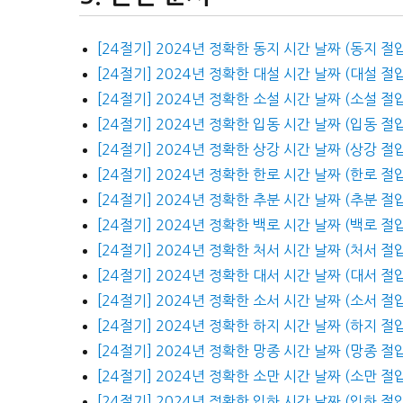
[24절기] 2024년 정확한 동지 시간 날짜 (동지 절
[24절기] 2024년 정확한 대설 시간 날짜 (대설 절
[24절기] 2024년 정확한 소설 시간 날짜 (소설 절
[24절기] 2024년 정확한 입동 시간 날짜 (입동 절
[24절기] 2024년 정확한 상강 시간 날짜 (상강 절
[24절기] 2024년 정확한 한로 시간 날짜 (한로 절
[24절기] 2024년 정확한 추분 시간 날짜 (추분 절
[24절기] 2024년 정확한 백로 시간 날짜 (백로 절
[24절기] 2024년 정확한 처서 시간 날짜 (처서 절
[24절기] 2024년 정확한 대서 시간 날짜 (대서 절
[24절기] 2024년 정확한 소서 시간 날짜 (소서 절
[24절기] 2024년 정확한 하지 시간 날짜 (하지 절
[24절기] 2024년 정확한 망종 시간 날짜 (망종 절
[24절기] 2024년 정확한 소만 시간 날짜 (소만 절
[24절기] 2024년 정확한 입하 시간 날짜 (입하 절