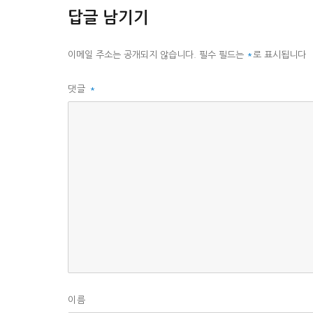
리
답글 남기기
이메일 주소는 공개되지 않습니다.
필수 필드는
*
로 표시됩니다
댓글
*
이름