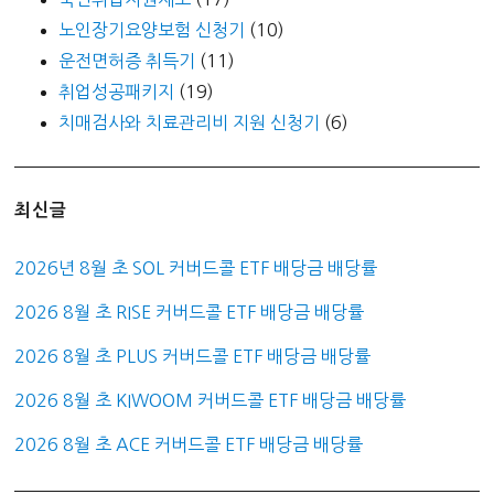
노인장기요양보험 신청기
(10)
운전면허증 취득기
(11)
취업성공패키지
(19)
치매검사와 치료관리비 지원 신청기
(6)
최신글
2026년 8월 초 SOL 커버드콜 ETF 배당금 배당률
2026 8월 초 RISE 커버드콜 ETF 배당금 배당률
2026 8월 초 PLUS 커버드콜 ETF 배당금 배당률
2026 8월 초 KIWOOM 커버드콜 ETF 배당금 배당률
2026 8월 초 ACE 커버드콜 ETF 배당금 배당률