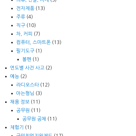
전자제품
(13)
주류
(4)
직구
(10)
차, 커피
(7)
컴퓨터, 스마트폰
(13)
필기도구
(1)
볼펜
(1)
연도별 사건 사고
(2)
예능
(2)
라디오스타
(12)
아는형님
(3)
채용 정보
(11)
공무원
(11)
공무원 공채
(11)
체험기
(1)
국민취업지원제도
(17)