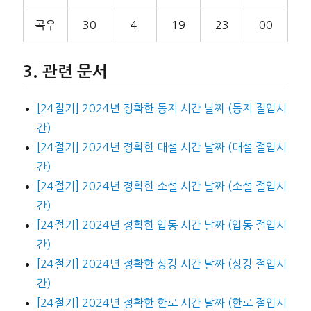
곡우
30
4
19
23
00
관련 문서
[24절기] 2024년 정확한 동지 시간 날짜 (동지 절입시
간)
[24절기] 2024년 정확한 대설 시간 날짜 (대설 절입시
간)
[24절기] 2024년 정확한 소설 시간 날짜 (소설 절입시
간)
[24절기] 2024년 정확한 입동 시간 날짜 (입동 절입시
간)
[24절기] 2024년 정확한 상강 시간 날짜 (상강 절입시
간)
[24절기] 2024년 정확한 한로 시간 날짜 (한로 절입시