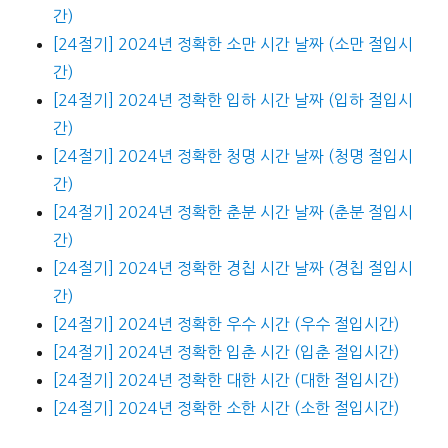
간)
[24절기] 2024년 정확한 소만 시간 날짜 (소만 절입시
간)
[24절기] 2024년 정확한 입하 시간 날짜 (입하 절입시
간)
[24절기] 2024년 정확한 청명 시간 날짜 (청명 절입시
간)
[24절기] 2024년 정확한 춘분 시간 날짜 (춘분 절입시
간)
[24절기] 2024년 정확한 경칩 시간 날짜 (경칩 절입시
간)
[24절기] 2024년 정확한 우수 시간 (우수 절입시간)
[24절기] 2024년 정확한 입춘 시간 (입춘 절입시간)
[24절기] 2024년 정확한 대한 시간 (대한 절입시간)
[24절기] 2024년 정확한 소한 시간 (소한 절입시간)