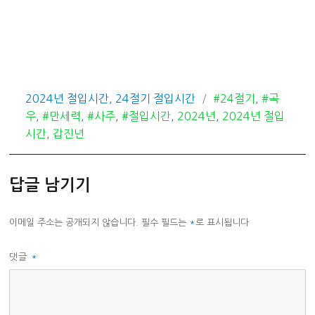
카
태
2024년 절입시간
,
24절기 절입시간
#24절기
,
#곡
테
그
우
,
#만세력
,
#사주
,
#절입시간
,
2024년
,
2024년 절입
고
시간
,
갑진년
리
답글 남기기
이메일 주소는 공개되지 않습니다.
필수 필드는
*
로 표시됩니다
댓글
*