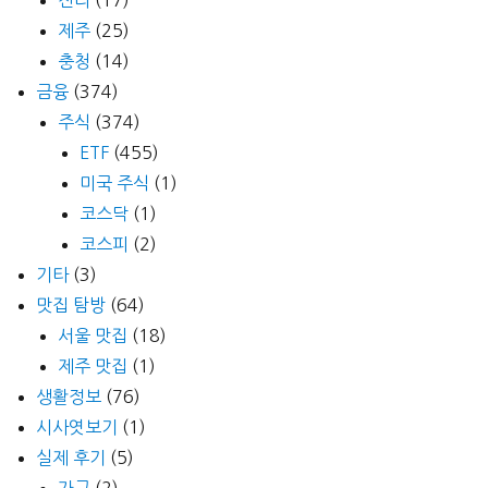
전라
(17)
제주
(25)
충청
(14)
금융
(374)
주식
(374)
ETF
(455)
미국 주식
(1)
코스닥
(1)
코스피
(2)
기타
(3)
맛집 탐방
(64)
서울 맛집
(18)
제주 맛집
(1)
생활정보
(76)
시사엿보기
(1)
실제 후기
(5)