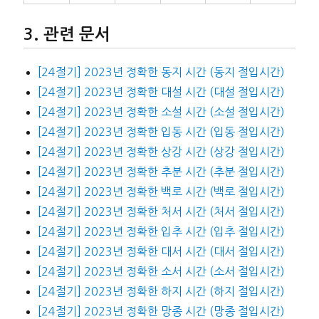
관련 문서
[24절기] 2023년 정확한 동지 시간 (동지 절입시간)
[24절기] 2023년 정확한 대설 시간 (대설 절입시간)
[24절기] 2023년 정확한 소설 시간 (소설 절입시간)
[24절기] 2023년 정확한 입동 시간 (입동 절입시간)
[24절기] 2023년 정확한 상강 시간 (상강 절입시간)
[24절기] 2023년 정확한 추분 시간 (추분 절입시간)
[24절기] 2023년 정확한 백로 시간 (백로 절입시간)
[24절기] 2023년 정확한 처서 시간 (처서 절입시간)
[24절기] 2023년 정확한 입추 시간 (입추 절입시간)
[24절기] 2023년 정확한 대서 시간 (대서 절입시간)
[24절기] 2023년 정확한 소서 시간 (소서 절입시간)
[24절기] 2023년 정확한 하지 시간 (하지 절입시간)
[24절기] 2023년 정확한 망종 시간 (망종 절입시간)