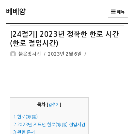
베베얌
메뉴
[24절기] 2023년 정확한 한로 시간
(한로 절입시간)
글
작
붉은맛치킨
2023년 2월 6일
쓴
성
이
일
자
목차
[
감추기
]
1
한로(寒露)
2
2023년 계묘년 한로(寒露) 절입시간
3
관련 문서