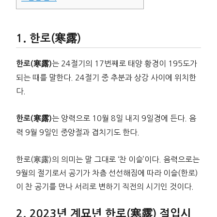
한로(寒露)
는 24절기의 17번째로 태양 황경이 195도가
한로(寒露)
되는 때를 말한다. 24절기 중 추분과 상강 사이에 위치한
다.
는 양력으로 10월 8일 내지 9일경에 든다. 음
한로(寒露)
력 9월 9일인 중양절과 겹치기도 한다.
한로(寒露)의 의미는 말 그대로 ‘찬 이슬’이다. 음력으로는
9월의 절기로서 공기가 차츰 선선해짐에 따라 이슬(한로)
이 찬 공기를 만나 서리로 변하기 직전의 시기인 것이다.
2023년 계묘년 한로(寒露) 절입시