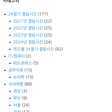
카테고리
24절기 절입시간
(177)
2021년 절입시간
(22)
2022년 절입시간
(25)
2023년 절입시간
(25)
2024년 절입시간
(24)
연도별 24절기 절입시간
(82)
IT/컴퓨터
(2)
워드프레스
(5)
공부자료
(15)
논리학
(15)
국내여행
(88)
경상
(3)
부산
(9)
서울
(24)