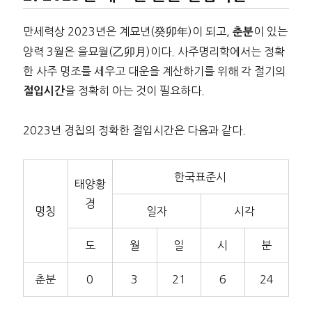
만세력상 2023년은 계묘년(癸卯年)이 되고,
이 있는
춘분
양력 3월은 을묘월(乙卯月)이다. 사주명리학에서는 정확
한 사주 명조를 세우고 대운을 계산하기를 위해 각 절기의
을 정확히 아는 것이 필요하다.
절입시간
2023년 경칩의 정확한 절입시간은 다음과 같다.
한국표준시
태양황
경
명칭
일자
시각
도
월
일
시
분
춘분
0
3
21
6
24