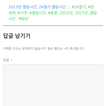
카
태
2023년 절입시간
,
24절기 절입시간
#24절기
,
#만
테
그
세력
,
#사주
,
#절입시간
,
#춘분
,
2023년
,
2023년_절입
고
시간
,
계묘년
리
답글 남기기
이메일 주소는 공개되지 않습니다.
필수 필드는
*
로 표시됩니다
댓글
*