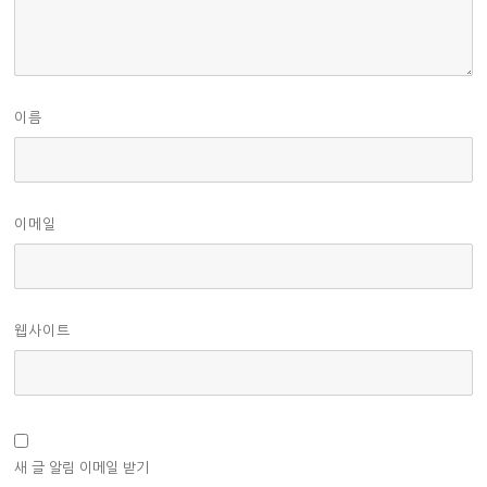
이름
이메일
웹사이트
새 글 알림 이메일 받기