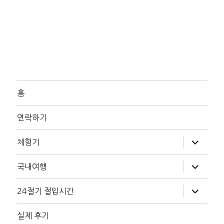
홈
연락하기
하
체험기
위
메
뉴
하
국내여행
확
위
장
메
뉴
하
24절기 절입시간
확
위
장
메
뉴
실제 후기
확