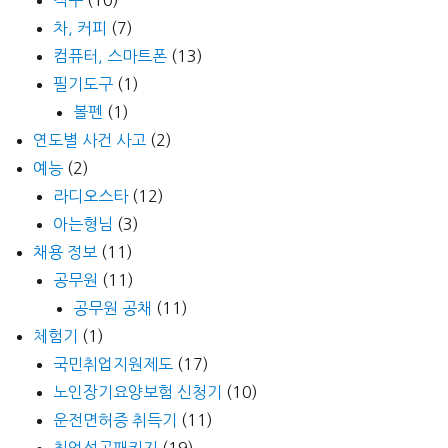
직구
(10)
차, 커피
(7)
컴퓨터, 스마트폰
(13)
필기도구
(1)
볼펜
(1)
연도별 사건 사고
(2)
예능
(2)
라디오스타
(12)
아는형님
(3)
채용 정보
(11)
공무원
(11)
공무원 공채
(11)
체험기
(1)
국민취업지원제도
(17)
노인장기요양보험 신청기
(10)
운전면허증 취득기
(11)