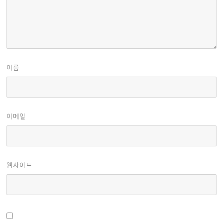
이름
이메일
웹사이트