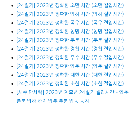
[24절기] 2023년 정확한 소만 시간 (소만 절입시간)
[24절기] 2023년 정확한 입하 시간 (입하 절입시간)
[24절기] 2023년 정확한 곡우 시간 (곡우 절입시간)
[24절기] 2023년 정확한 청명 시간 (청명 절입시간)
[24절기] 2023년 정확한 춘분 시간 (춘분 절입시간)
[24절기] 2023년 정확한 경칩 시간 (경칩 절입시간)
[24절기] 2023년 정확한 우수 시간 (우수 절입시간)
[24절기] 2023년 정확한 입춘 시간 (입춘 절입시간)
[24절기] 2023년 정확한 대한 시간 (대한 절입시간)
[24절기] 2023년 정확한 소한 시간 (소한 절입시간)
[사주 만세력] 2023년 계묘년 24절기 절입시간 – 입춘
춘분 입하 하지 입추 추분 입동 동지