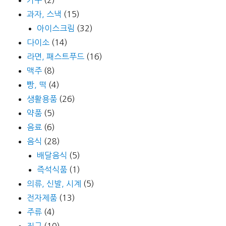
가구
(2)
과자, 스낵
(15)
아이스크림
(32)
다이소
(14)
라면, 패스트푸드
(16)
맥주
(8)
빵, 떡
(4)
생활용품
(26)
약품
(5)
음료
(6)
음식
(28)
배달음식
(5)
즉석식품
(1)
의류, 신발, 시계
(5)
전자제품
(13)
주류
(4)