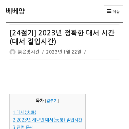
베베얌
메뉴
[24절기] 2023년 정확한 대서 시간
(대서 절입시간)
글
작
붉은맛치킨
2023년 1월 22일
쓴
성
이
일
자
목차
[
감추기
]
1
대서(大暑)
2
2023년 계묘년 대서(大暑) 절입시간
3
관련 문서