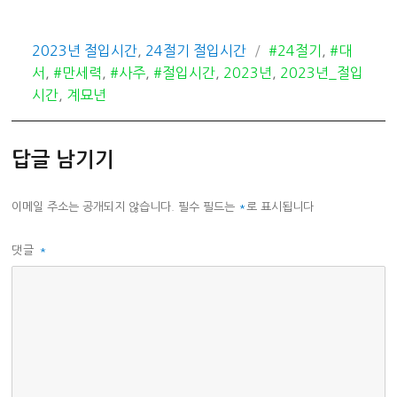
카
태
2023년 절입시간
,
24절기 절입시간
#24절기
,
#대
테
그
서
,
#만세력
,
#사주
,
#절입시간
,
2023년
,
2023년_절입
고
시간
,
계묘년
리
답글 남기기
이메일 주소는 공개되지 않습니다.
필수 필드는
*
로 표시됩니다
댓글
*