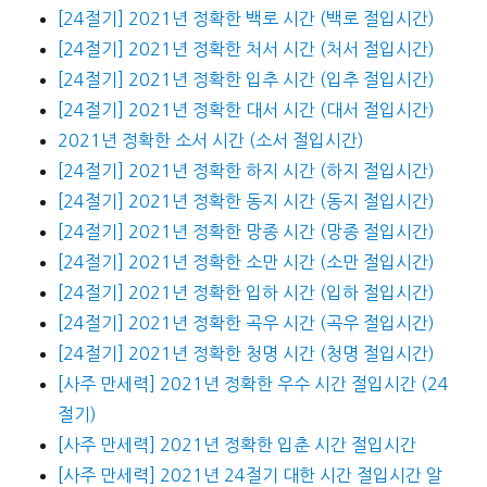
[24절기] 2021년 정확한 백로 시간 (백로 절입시간)
[24절기] 2021년 정확한 처서 시간 (처서 절입시간)
[24절기] 2021년 정확한 입추 시간 (입추 절입시간)
[24절기] 2021년 정확한 대서 시간 (대서 절입시간)
2021년 정확한 소서 시간 (소서 절입시간)
[24절기] 2021년 정확한 하지 시간 (하지 절입시간)
[24절기] 2021년 정확한 동지 시간 (동지 절입시간)
[24절기] 2021년 정확한 망종 시간 (망종 절입시간)
[24절기] 2021년 정확한 소만 시간 (소만 절입시간)
[24절기] 2021년 정확한 입하 시간 (입하 절입시간)
[24절기] 2021년 정확한 곡우 시간 (곡우 절입시간)
[24절기] 2021년 정확한 청명 시간 (청명 절입시간)
[사주 만세력] 2021년 정확한 우수 시간 절입시간 (24
절기)
[사주 만세력] 2021년 정확한 입춘 시간 절입시간
[사주 만세력] 2021년 24절기 대한 시간 절입시간 알