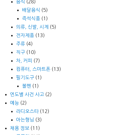
음식
(28)
배달음식
(5)
즉석식품
(1)
의류, 신발, 시계
(5)
전자제품
(13)
주류
(4)
직구
(10)
차, 커피
(7)
컴퓨터, 스마트폰
(13)
필기도구
(1)
볼펜
(1)
연도별 사건 사고
(2)
예능
(2)
라디오스타
(12)
아는형님
(3)
채용 정보
(11)