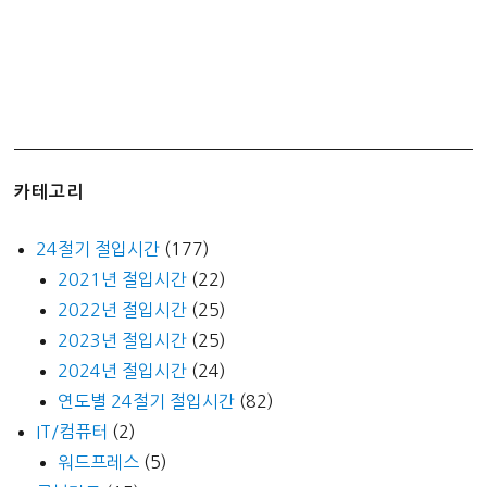
카테고리
24절기 절입시간
(177)
2021년 절입시간
(22)
2022년 절입시간
(25)
2023년 절입시간
(25)
2024년 절입시간
(24)
연도별 24절기 절입시간
(82)
IT/컴퓨터
(2)
워드프레스
(5)