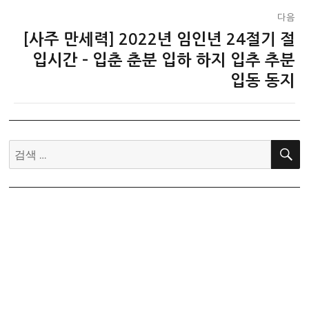
다음
[사주 만세력] 2022년 임인년 24절기 절
다
음
입시간 – 입춘 춘분 입하 하지 입추 추분
글:
입동 동지
검
색: