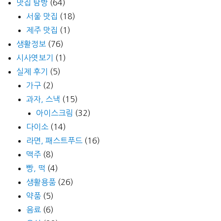
맛집 탐방
(64)
서울 맛집
(18)
제주 맛집
(1)
생활정보
(76)
시사엿보기
(1)
실제 후기
(5)
가구
(2)
과자, 스낵
(15)
아이스크림
(32)
다이소
(14)
라면, 패스트푸드
(16)
맥주
(8)
빵, 떡
(4)
생활용품
(26)
약품
(5)
음료
(6)