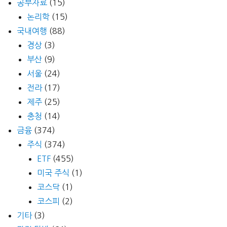
공부자료
(15)
논리학
(15)
국내여행
(88)
경상
(3)
부산
(9)
서울
(24)
전라
(17)
제주
(25)
충청
(14)
금융
(374)
주식
(374)
ETF
(455)
미국 주식
(1)
코스닥
(1)
코스피
(2)
기타
(3)