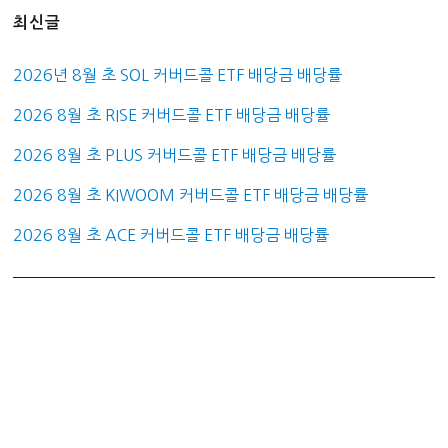
최신글
2026년 8월 초 SOL 커버드콜 ETF 배당금 배당률
2026 8월 초 RISE 커버드콜 ETF 배당금 배당률
2026 8월 초 PLUS 커버드콜 ETF 배당금 배당률
2026 8월 초 KIWOOM 커버드콜 ETF 배당금 배당률
2026 8월 초 ACE 커버드콜 ETF 배당금 배당률