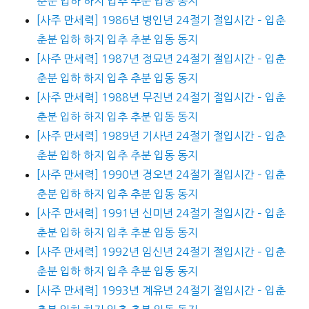
춘분 입하 하지 입추 추분 입동 동지
[사주 만세력] 1986년 병인년 24절기 절입시간 – 입춘
춘분 입하 하지 입추 추분 입동 동지
[사주 만세력] 1987년 정묘년 24절기 절입시간 – 입춘
춘분 입하 하지 입추 추분 입동 동지
[사주 만세력] 1988년 무진년 24절기 절입시간 – 입춘
춘분 입하 하지 입추 추분 입동 동지
[사주 만세력] 1989년 기사년 24절기 절입시간 – 입춘
춘분 입하 하지 입추 추분 입동 동지
[사주 만세력] 1990년 경오년 24절기 절입시간 – 입춘
춘분 입하 하지 입추 추분 입동 동지
[사주 만세력] 1991년 신미년 24절기 절입시간 – 입춘
춘분 입하 하지 입추 추분 입동 동지
[사주 만세력] 1992년 임신년 24절기 절입시간 – 입춘
춘분 입하 하지 입추 추분 입동 동지
[사주 만세력] 1993년 계유년 24절기 절입시간 – 입춘