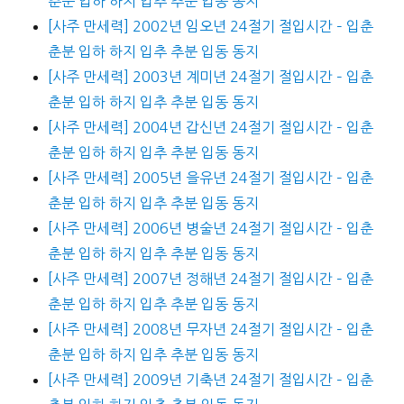
춘분 입하 하지 입추 추분 입동 동지
[사주 만세력] 2002년 임오년 24절기 절입시간 – 입춘
춘분 입하 하지 입추 추분 입동 동지
[사주 만세력] 2003년 계미년 24절기 절입시간 – 입춘
춘분 입하 하지 입추 추분 입동 동지
[사주 만세력] 2004년 갑신년 24절기 절입시간 – 입춘
춘분 입하 하지 입추 추분 입동 동지
[사주 만세력] 2005년 을유년 24절기 절입시간 – 입춘
춘분 입하 하지 입추 추분 입동 동지
[사주 만세력] 2006년 병술년 24절기 절입시간 – 입춘
춘분 입하 하지 입추 추분 입동 동지
[사주 만세력] 2007년 정해년 24절기 절입시간 – 입춘
춘분 입하 하지 입추 추분 입동 동지
[사주 만세력] 2008년 무자년 24절기 절입시간 – 입춘
춘분 입하 하지 입추 추분 입동 동지
[사주 만세력] 2009년 기축년 24절기 절입시간 – 입춘