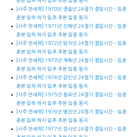
춘분 입하 하지 입추 추분 입동 동지
[사주 만세력] 1970년 경술년 24절기 절입시간 – 입춘
춘분 입하 하지 입추 추분 입동 동지
[사주 만세력] 1971년 신해년 24절기 절입시간 – 입춘
춘분 입하 하지 입추 추분 입동 동지
[사주 만세력] 1972년 임자년 24절기 절입시간 – 입춘
춘분 입하 하지 입추 추분 입동 동지
[사주 만세력] 1973년 계축년 24절기 절입시간 – 입춘
춘분 입하 하지 입추 추분 입동 동지
[사주 만세력] 1974년 갑인년 24절기 절입시간 – 입춘
춘분 입하 하지 입추 추분 입동 동지
[사주 만세력] 1975년 을묘년 24절기 절입시간 – 입춘
춘분 입하 하지 입추 추분 입동 동지
[사주 만세력] 1976년 병진년 24절기 절입시간 – 입춘
춘분 입하 하지 입추 추분 입동 동지
[사주 만세력] 1977년 정사년 24절기 절입시간 – 입춘