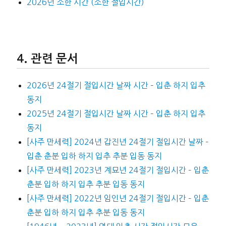
2026년 소한 시간 (소한 절입시간)
관련 문서
2026년 24절기 절입시간 날짜 시간 – 입춘 하지 입추
동지
2025년 24절기 절입시간 날짜 시간 – 입춘 하지 입추
동지
[사주 만세력] 2024년 갑진년 24절기 절입시간 날짜 –
입춘 춘분 입하 하지 입추 추분 입동 동지
[사주 만세력] 2023년 계묘년 24절기 절입시간 – 입춘
춘분 입하 하지 입추 추분 입동 동지
[사주 만세력] 2022년 임인년 24절기 절입시간 – 입춘
춘분 입하 하지 입추 추분 입동 동지