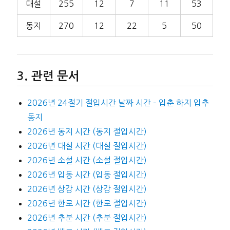
대설
255
12
7
11
53
동지
270
12
22
5
50
관련 문서
2026년 24절기 절입시간 날짜 시간 – 입춘 하지 입추
동지
2026년 동지 시간 (동지 절입시간)
2026년 대설 시간 (대설 절입시간)
2026년 소설 시간 (소설 절입시간)
2026년 입동 시간 (입동 절입시간)
2026년 상강 시간 (상강 절입시간)
2026년 한로 시간 (한로 절입시간)
2026년 추분 시간 (추분 절입시간)