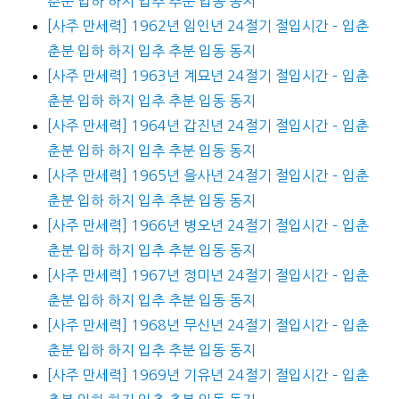
춘분 입하 하지 입추 추분 입동 동지
[사주 만세력] 1962년 임인년 24절기 절입시간 – 입춘
춘분 입하 하지 입추 추분 입동 동지
[사주 만세력] 1963년 계묘년 24절기 절입시간 – 입춘
춘분 입하 하지 입추 추분 입동 동지
[사주 만세력] 1964년 갑진년 24절기 절입시간 – 입춘
춘분 입하 하지 입추 추분 입동 동지
[사주 만세력] 1965년 을사년 24절기 절입시간 – 입춘
춘분 입하 하지 입추 추분 입동 동지
[사주 만세력] 1966년 병오년 24절기 절입시간 – 입춘
춘분 입하 하지 입추 추분 입동 동지
[사주 만세력] 1967년 정미년 24절기 절입시간 – 입춘
춘분 입하 하지 입추 추분 입동 동지
[사주 만세력] 1968년 무신년 24절기 절입시간 – 입춘
춘분 입하 하지 입추 추분 입동 동지
[사주 만세력] 1969년 기유년 24절기 절입시간 – 입춘