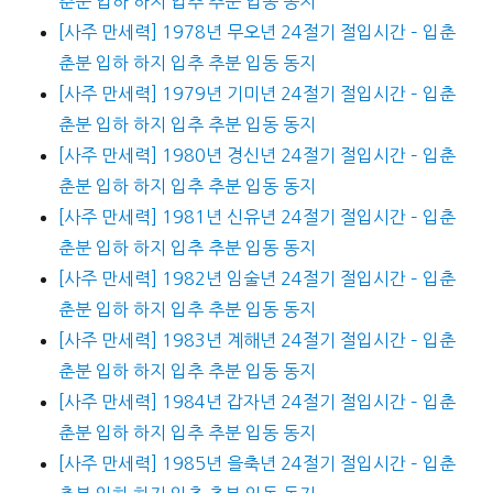
춘분 입하 하지 입추 추분 입동 동지
[사주 만세력] 1978년 무오년 24절기 절입시간 – 입춘
춘분 입하 하지 입추 추분 입동 동지
[사주 만세력] 1979년 기미년 24절기 절입시간 – 입춘
춘분 입하 하지 입추 추분 입동 동지
[사주 만세력] 1980년 경신년 24절기 절입시간 – 입춘
춘분 입하 하지 입추 추분 입동 동지
[사주 만세력] 1981년 신유년 24절기 절입시간 – 입춘
춘분 입하 하지 입추 추분 입동 동지
[사주 만세력] 1982년 임술년 24절기 절입시간 – 입춘
춘분 입하 하지 입추 추분 입동 동지
[사주 만세력] 1983년 계해년 24절기 절입시간 – 입춘
춘분 입하 하지 입추 추분 입동 동지
[사주 만세력] 1984년 갑자년 24절기 절입시간 – 입춘
춘분 입하 하지 입추 추분 입동 동지
[사주 만세력] 1985년 을축년 24절기 절입시간 – 입춘