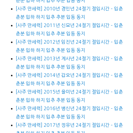
춘분 입하 하지 입추 추분 입동 동지
[사주 만세력] 2010년 경인년 24절기 절입시간 – 입춘
춘분 입하 하지 입추 추분 입동 동지
[사주 만세력] 2011년 신묘년 24절기 절입시간 – 입춘
춘분 입하 하지 입추 추분 입동 동지
[사주 만세력] 2012년 임진년 24절기 절입시간 – 입춘
춘분 입하 하지 입추 추분 입동 동지
[사주 만세력] 2013년 계사년 24절기 절입시간 – 입춘
춘분 입하 하지 입추 추분 입동 동지
[사주 만세력] 2014년 갑오년 24절기 절입시간 – 입춘
춘분 입하 하지 입추 추분 입동 동지
[사주 만세력] 2015년 을미년 24절기 절입시간 – 입춘
춘분 입하 하지 입추 추분 입동 동지
[사주 만세력] 2016년 병신년 24절기 절입시간 – 입춘
춘분 입하 하지 입추 추분 입동 동지
[사주 만세력] 2017년 정유년 24절기 절입시간 – 입춘