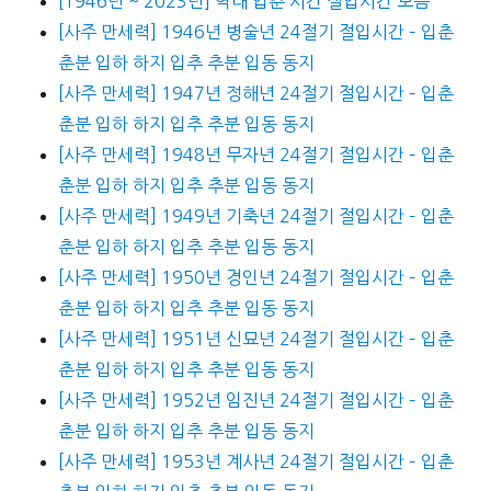
[1946년 ~ 2023년] 역대 입춘 시간 절입시간 모음
[사주 만세력] 1946년 병술년 24절기 절입시간 – 입춘
춘분 입하 하지 입추 추분 입동 동지
[사주 만세력] 1947년 정해년 24절기 절입시간 – 입춘
춘분 입하 하지 입추 추분 입동 동지
[사주 만세력] 1948년 무자년 24절기 절입시간 – 입춘
춘분 입하 하지 입추 추분 입동 동지
[사주 만세력] 1949년 기축년 24절기 절입시간 – 입춘
춘분 입하 하지 입추 추분 입동 동지
[사주 만세력] 1950년 경인년 24절기 절입시간 – 입춘
춘분 입하 하지 입추 추분 입동 동지
[사주 만세력] 1951년 신묘년 24절기 절입시간 – 입춘
춘분 입하 하지 입추 추분 입동 동지
[사주 만세력] 1952년 임진년 24절기 절입시간 – 입춘
춘분 입하 하지 입추 추분 입동 동지
[사주 만세력] 1953년 계사년 24절기 절입시간 – 입춘