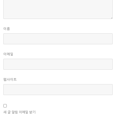
이름
이메일
웹사이트
새 글 알림 이메일 받기