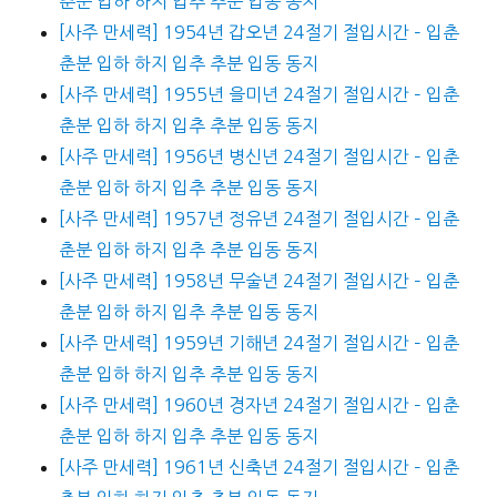
춘분 입하 하지 입추 추분 입동 동지
[사주 만세력] 1954년 갑오년 24절기 절입시간 – 입춘
춘분 입하 하지 입추 추분 입동 동지
[사주 만세력] 1955년 을미년 24절기 절입시간 – 입춘
춘분 입하 하지 입추 추분 입동 동지
[사주 만세력] 1956년 병신년 24절기 절입시간 – 입춘
춘분 입하 하지 입추 추분 입동 동지
[사주 만세력] 1957년 정유년 24절기 절입시간 – 입춘
춘분 입하 하지 입추 추분 입동 동지
[사주 만세력] 1958년 무술년 24절기 절입시간 – 입춘
춘분 입하 하지 입추 추분 입동 동지
[사주 만세력] 1959년 기해년 24절기 절입시간 – 입춘
춘분 입하 하지 입추 추분 입동 동지
[사주 만세력] 1960년 경자년 24절기 절입시간 – 입춘
춘분 입하 하지 입추 추분 입동 동지
[사주 만세력] 1961년 신축년 24절기 절입시간 – 입춘