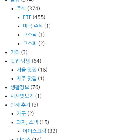
주식
(374)
ETF
(455)
미국 주식
(1)
코스닥
(1)
코스피
(2)
기타
(3)
맛집 탐방
(64)
서울 맛집
(18)
제주 맛집
(1)
생활정보
(76)
시사엿보기
(1)
실제 후기
(5)
가구
(2)
과자, 스낵
(15)
아이스크림
(32)
다이소
(14)