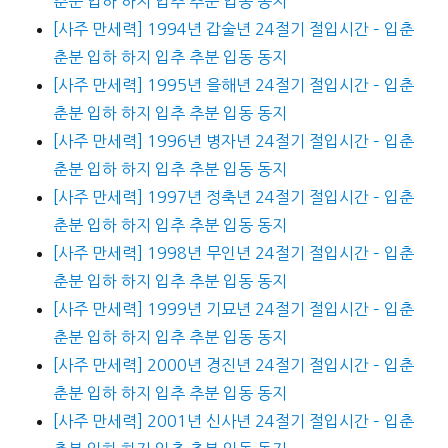
춘분 입하 하지 입추 추분 입동 동지
[사주 만세력] 1994년 갑술년 24절기 절입시간 – 입춘
춘분 입하 하지 입추 추분 입동 동지
[사주 만세력] 1995년 을해년 24절기 절입시간 – 입춘
춘분 입하 하지 입추 추분 입동 동지
[사주 만세력] 1996년 병자년 24절기 절입시간 – 입춘
춘분 입하 하지 입추 추분 입동 동지
[사주 만세력] 1997년 정축년 24절기 절입시간 – 입춘
춘분 입하 하지 입추 추분 입동 동지
[사주 만세력] 1998년 무인년 24절기 절입시간 – 입춘
춘분 입하 하지 입추 추분 입동 동지
[사주 만세력] 1999년 기묘년 24절기 절입시간 – 입춘
춘분 입하 하지 입추 추분 입동 동지
[사주 만세력] 2000년 경진년 24절기 절입시간 – 입춘
춘분 입하 하지 입추 추분 입동 동지
[사주 만세력] 2001년 신사년 24절기 절입시간 – 입춘