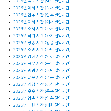
2026년 백로 시간 (백로 절입시간)
2026년 처서 시간 (처서 절입시간)
2026년 입추 시간 (입추 절입시간)
2026년 대서 시간 (대서 절입시간)
2026년 소서 시간 (소서 절입시간)
2026년 하지 시간 (하지 절입시간)
2026년 망종 시간 (망종 절입시간)
2026년 소만 시간 (소만 절입시간)
2026년 입하 시간 (입하 절입시간)
2026년 곡우 시간 (곡우 절입시간)
2026년 청명 시간 (청명 절입시간)
2026년 춘분 시간 (춘분 절입시간)
2026년 경칩 시간 (경칩 절입시간)
2026년 우수 시간 (우수 절입시간)
2026년 입춘 시간 (입춘 절입시간)
2026년 대한 시간 (대한 절입시간)