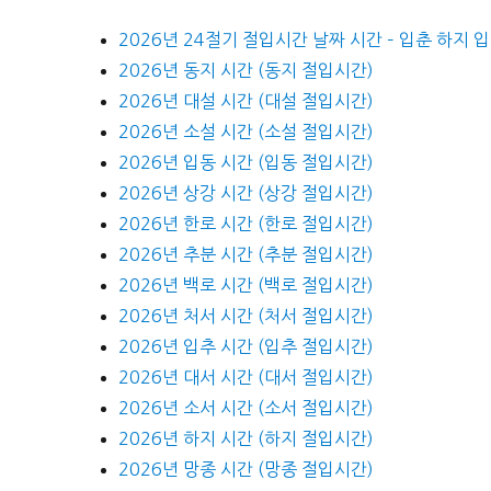
2026년 24절기 절입시간 날짜 시간 – 입춘 하지 
2026년 동지 시간 (동지 절입시간)
2026년 대설 시간 (대설 절입시간)
2026년 소설 시간 (소설 절입시간)
2026년 입동 시간 (입동 절입시간)
2026년 상강 시간 (상강 절입시간)
2026년 한로 시간 (한로 절입시간)
2026년 추분 시간 (추분 절입시간)
2026년 백로 시간 (백로 절입시간)
2026년 처서 시간 (처서 절입시간)
2026년 입추 시간 (입추 절입시간)
2026년 대서 시간 (대서 절입시간)
2026년 소서 시간 (소서 절입시간)
2026년 하지 시간 (하지 절입시간)
2026년 망종 시간 (망종 절입시간)