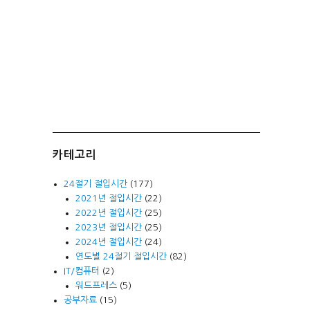
카테고리
24절기 절입시간
(177)
2021년 절입시간
(22)
2022년 절입시간
(25)
2023년 절입시간
(25)
2024년 절입시간
(24)
연도별 24절기 절입시간
(82)
IT/컴퓨터
(2)
워드프레스
(5)
공부자료
(15)