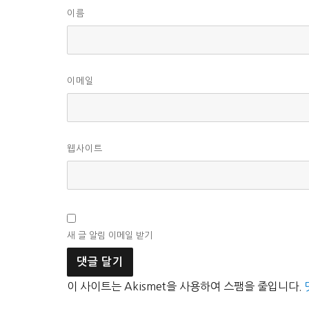
이름
이메일
웹사이트
새 글 알림 이메일 받기
이 사이트는 Akismet을 사용하여 스팸을 줄입니다.