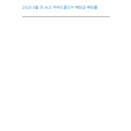
2026 8월 초 ACE 커버드콜 ETF 배당금 배당률