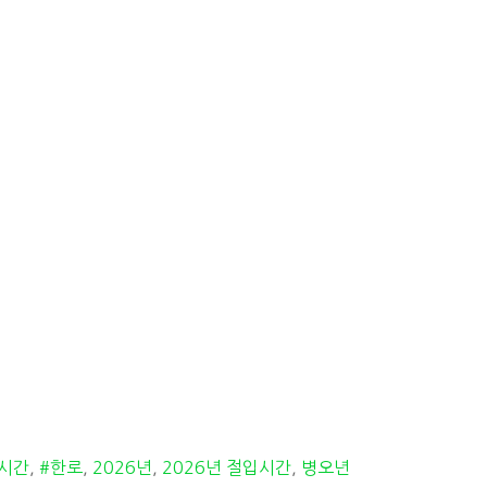
시간
,
#한로
,
2026년
,
2026년 절입시간
,
병오년