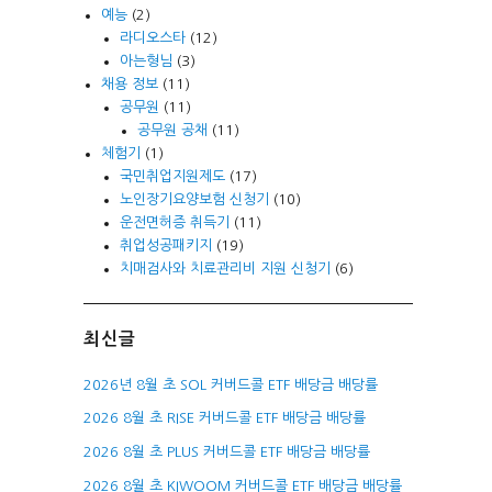
예능
(2)
라디오스타
(12)
아는형님
(3)
채용 정보
(11)
공무원
(11)
공무원 공채
(11)
체험기
(1)
국민취업지원제도
(17)
노인장기요양보험 신청기
(10)
운전면허증 취득기
(11)
취업성공패키지
(19)
치매검사와 치료관리비 지원 신청기
(6)
최신글
2026년 8월 초 SOL 커버드콜 ETF 배당금 배당률
2026 8월 초 RISE 커버드콜 ETF 배당금 배당률
2026 8월 초 PLUS 커버드콜 ETF 배당금 배당률
2026 8월 초 KIWOOM 커버드콜 ETF 배당금 배당률