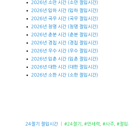
2026년 소만 시간 (소만 절입시간)
2026년 입하 시간 (입하 절입시간)
2026년 곡우 시간 (곡우 절입시간)
2026년 청명 시간 (청명 절입시간)
2026년 춘분 시간 (춘분 절입시간)
2026년 경칩 시간 (경칩 절입시간)
2026년 우수 시간 (우수 절입시간)
2026년 입춘 시간 (입춘 절입시간)
2026년 대한 시간 (대한 절입시간)
2026년 소한 시간 (소한 절입시간)
카
태
24절기 절입시간
#24절기
,
#만세력
,
#사주
,
#절입