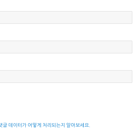
댓글 데이터가 어떻게 처리되는지 알아보세요.