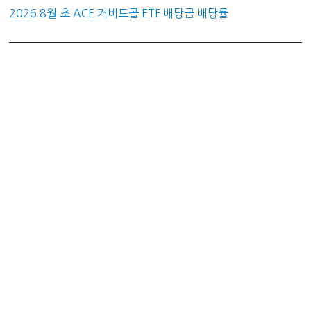
2026 8월 초 ACE 커버드콜 ETF 배당금 배당률