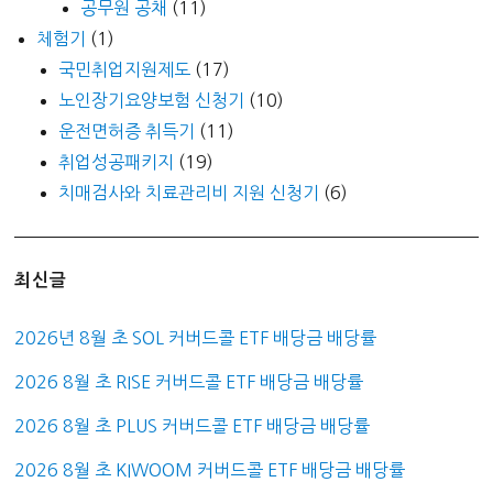
공무원 공채
(11)
체험기
(1)
국민취업지원제도
(17)
노인장기요양보험 신청기
(10)
운전면허증 취득기
(11)
취업성공패키지
(19)
치매검사와 치료관리비 지원 신청기
(6)
최신글
2026년 8월 초 SOL 커버드콜 ETF 배당금 배당률
2026 8월 초 RISE 커버드콜 ETF 배당금 배당률
2026 8월 초 PLUS 커버드콜 ETF 배당금 배당률
2026 8월 초 KIWOOM 커버드콜 ETF 배당금 배당률