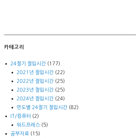
카테고리
24절기 절입시간
(177)
2021년 절입시간
(22)
2022년 절입시간
(25)
2023년 절입시간
(25)
2024년 절입시간
(24)
연도별 24절기 절입시간
(82)
IT/컴퓨터
(2)
워드프레스
(5)
공부자료
(15)