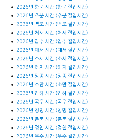
2026년 한로 시간 (한로 절입시간)
2026년 추분 시간 (추분 절입시간)
2026년 백로 시간 (백로 절입시간)
2026년 처서 시간 (처서 절입시간)
2026년 입추 시간 (입추 절입시간)
2026년 대서 시간 (대서 절입시간)
2026년 소서 시간 (소서 절입시간)
2026년 하지 시간 (하지 절입시간)
2026년 망종 시간 (망종 절입시간)
2026년 소만 시간 (소만 절입시간)
2026년 입하 시간 (입하 절입시간)
2026년 곡우 시간 (곡우 절입시간)
2026년 청명 시간 (청명 절입시간)
2026년 춘분 시간 (춘분 절입시간)
2026년 경칩 시간 (경칩 절입시간)
2026년 우수 시간 (우수 절입시간)