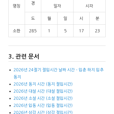
경
명칭
일자
시각
도
월
일
시
분
소한
285
1
5
17
23
관련 문서
2026년 24절기 절입시간 날짜 시간 – 입춘 하지 입추
동지
2026년 동지 시간 (동지 절입시간)
2026년 대설 시간 (대설 절입시간)
2026년 소설 시간 (소설 절입시간)
2026년 입동 시간 (입동 절입시간)
2026년 상강 시간 (상강 절입시간)