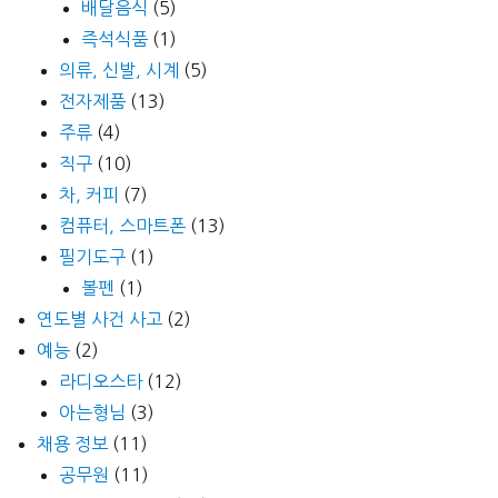
배달음식
(5)
즉석식품
(1)
의류, 신발, 시계
(5)
전자제품
(13)
주류
(4)
직구
(10)
차, 커피
(7)
컴퓨터, 스마트폰
(13)
필기도구
(1)
볼펜
(1)
연도별 사건 사고
(2)
예능
(2)
라디오스타
(12)
아는형님
(3)
채용 정보
(11)
공무원
(11)