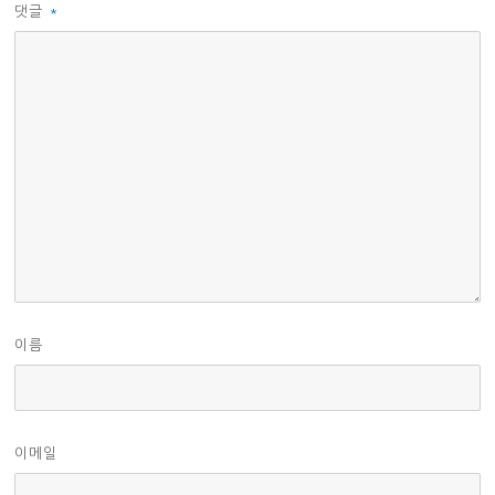
댓글
*
이름
이메일