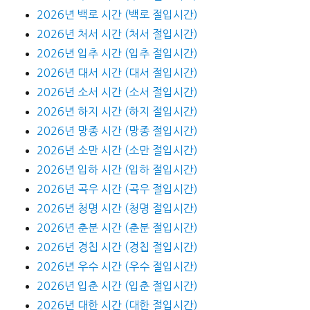
2026년 백로 시간 (백로 절입시간)
2026년 처서 시간 (처서 절입시간)
2026년 입추 시간 (입추 절입시간)
2026년 대서 시간 (대서 절입시간)
2026년 소서 시간 (소서 절입시간)
2026년 하지 시간 (하지 절입시간)
2026년 망종 시간 (망종 절입시간)
2026년 소만 시간 (소만 절입시간)
2026년 입하 시간 (입하 절입시간)
2026년 곡우 시간 (곡우 절입시간)
2026년 청명 시간 (청명 절입시간)
2026년 춘분 시간 (춘분 절입시간)
2026년 경칩 시간 (경칩 절입시간)
2026년 우수 시간 (우수 절입시간)
2026년 입춘 시간 (입춘 절입시간)
2026년 대한 시간 (대한 절입시간)