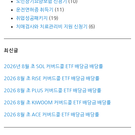
노인장기요양보험 신청기
(10)
운전면허증 취득기
(11)
취업성공패키지
(19)
치매검사와 치료관리비 지원 신청기
(6)
최신글
2026년 8월 초 SOL 커버드콜 ETF 배당금 배당률
2026 8월 초 RISE 커버드콜 ETF 배당금 배당률
2026 8월 초 PLUS 커버드콜 ETF 배당금 배당률
2026 8월 초 KIWOOM 커버드콜 ETF 배당금 배당률
2026 8월 초 ACE 커버드콜 ETF 배당금 배당률