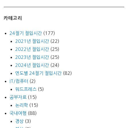
카테고리
24절기 절입시간
(177)
2021년 절입시간
(22)
2022년 절입시간
(25)
2023년 절입시간
(25)
2024년 절입시간
(24)
연도별 24절기 절입시간
(82)
IT/컴퓨터
(2)
워드프레스
(5)
공부자료
(15)
논리학
(15)
국내여행
(88)
경상
(3)