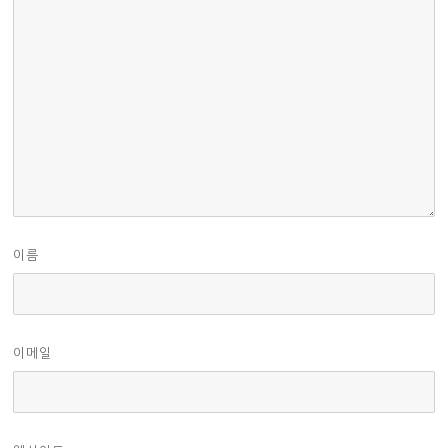
이름
이메일