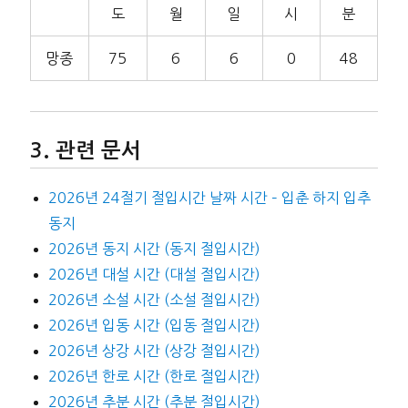
도
월
일
시
분
망종
75
6
6
0
48
관련 문서
2026년 24절기 절입시간 날짜 시간 – 입춘 하지 입추
동지
2026년 동지 시간 (동지 절입시간)
2026년 대설 시간 (대설 절입시간)
2026년 소설 시간 (소설 절입시간)
2026년 입동 시간 (입동 절입시간)
2026년 상강 시간 (상강 절입시간)
2026년 한로 시간 (한로 절입시간)
2026년 추분 시간 (추분 절입시간)