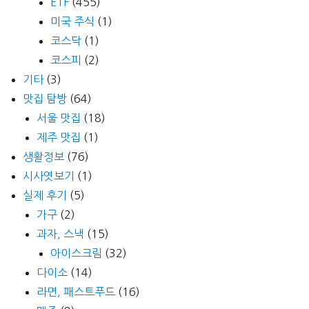
ETF
(455)
미국 주식
(1)
코스닥
(1)
코스피
(2)
기타
(3)
맛집 탐방
(64)
서울 맛집
(18)
제주 맛집
(1)
생활정보
(76)
시사엿보기
(1)
실제 후기
(5)
가구
(2)
과자, 스낵
(15)
아이스크림
(32)
다이소
(14)
라면, 패스트푸드
(16)