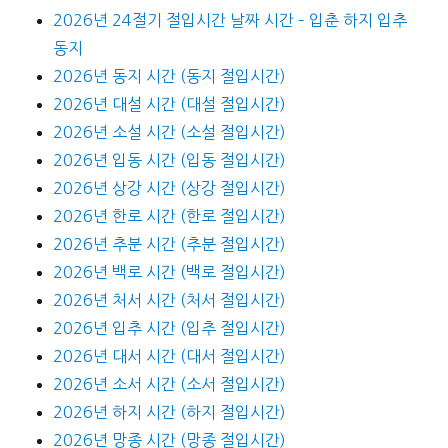
2026년 24절기 절입시간 날짜 시간 – 입춘 하지 입추
동지
2026년 동지 시간 (동지 절입시간)
2026년 대설 시간 (대설 절입시간)
2026년 소설 시간 (소설 절입시간)
2026년 입동 시간 (입동 절입시간)
2026년 상강 시간 (상강 절입시간)
2026년 한로 시간 (한로 절입시간)
2026년 추분 시간 (추분 절입시간)
2026년 백로 시간 (백로 절입시간)
2026년 처서 시간 (처서 절입시간)
2026년 입추 시간 (입추 절입시간)
2026년 대서 시간 (대서 절입시간)
2026년 소서 시간 (소서 절입시간)
2026년 하지 시간 (하지 절입시간)
2026년 망종 시간 (망종 절입시간)