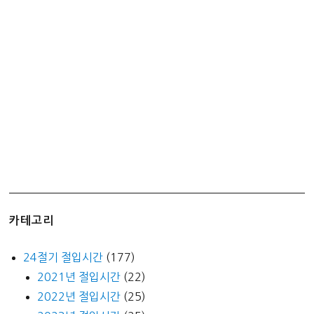
카테고리
24절기 절입시간
(177)
2021년 절입시간
(22)
2022년 절입시간
(25)