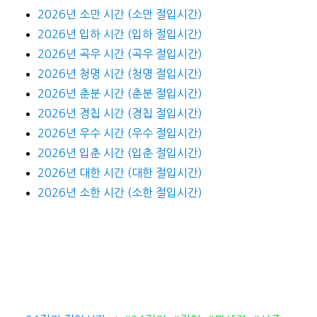
2026년 소만 시간 (소만 절입시간)
2026년 입하 시간 (입하 절입시간)
2026년 곡우 시간 (곡우 절입시간)
2026년 청명 시간 (청명 절입시간)
2026년 춘분 시간 (춘분 절입시간)
2026년 경칩 시간 (경칩 절입시간)
2026년 우수 시간 (우수 절입시간)
2026년 입춘 시간 (입춘 절입시간)
2026년 대한 시간 (대한 절입시간)
2026년 소한 시간 (소한 절입시간)