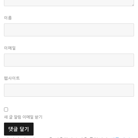
이름
이메일
웹사이트
새 글 알림 이메일 받기