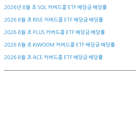
2026년 8월 초 SOL 커버드콜 ETF 배당금 배당률
2026 8월 초 RISE 커버드콜 ETF 배당금 배당률
2026 8월 초 PLUS 커버드콜 ETF 배당금 배당률
2026 8월 초 KIWOOM 커버드콜 ETF 배당금 배당률
2026 8월 초 ACE 커버드콜 ETF 배당금 배당률