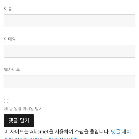
이름
이메일
웹사이트
새 글 알림 이메일 받기
이 사이트는 Akismet을 사용하여 스팸을 줄입니다.
댓글 데이