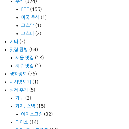
주식
(374)
ETF
(455)
미국 주식
(1)
코스닥
(1)
코스피
(2)
기타
(3)
맛집 탐방
(64)
서울 맛집
(18)
제주 맛집
(1)
생활정보
(76)
시사엿보기
(1)
실제 후기
(5)
가구
(2)
과자, 스낵
(15)
아이스크림
(32)
다이소
(14)