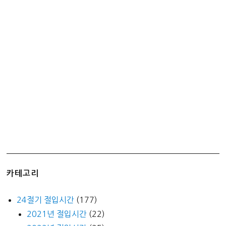
카테고리
24절기 절입시간
(177)
2021년 절입시간
(22)