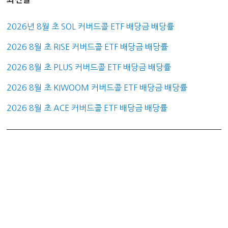
2026년 8월 초 SOL 커버드콜 ETF 배당금 배당률
2026 8월 초 RISE 커버드콜 ETF 배당금 배당률
2026 8월 초 PLUS 커버드콜 ETF 배당금 배당률
2026 8월 초 KIWOOM 커버드콜 ETF 배당금 배당률
2026 8월 초 ACE 커버드콜 ETF 배당금 배당률