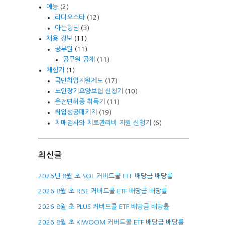
예능
(2)
라디오스타
(12)
아는형님
(3)
채용 정보
(11)
공무원
(11)
공무원 공채
(11)
체험기
(1)
국민취업지원제도
(17)
노인장기요양보험 신청기
(10)
운전면허증 취득기
(11)
취업성공패키지
(19)
치매검사와 치료관리비 지원 신청기
(6)
최신글
2026년 8월 초 SOL 커버드콜 ETF 배당금 배당률
2026 8월 초 RISE 커버드콜 ETF 배당금 배당률
2026 8월 초 PLUS 커버드콜 ETF 배당금 배당률
2026 8월 초 KIWOOM 커버드콜 ETF 배당금 배당률