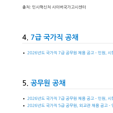
출처: 인사혁신처 사이버국가고시센터
7급 국가직 공채
2026년도 국가직 7급 공무원 채용 공고 – 인원, 
공무원 공채
2026년도 국가직 7급 공무원 채용 공고 – 인원, 
2026년도 국가직 5급 공무원, 외교관 채용 공고 –