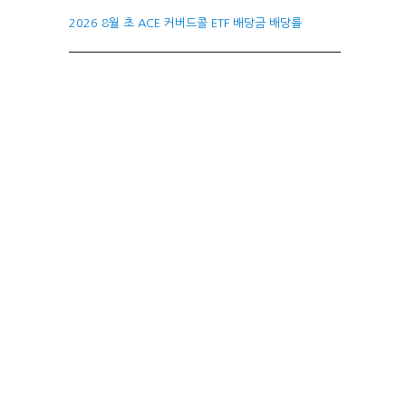
2026 8월 초 ACE 커버드콜 ETF 배당금 배당률