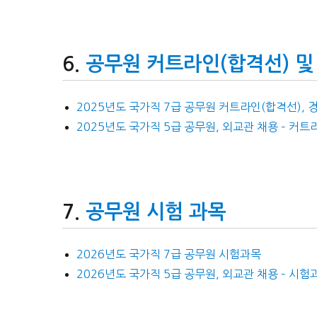
공무원 커트라인(합격선) 및
2025년도 국가직 7급 공무원 커트라인(합격선), 
2025년도 국가직 5급 공무원, 외교관 채용 – 커트
공무원 시험 과목
2026년도 국가직 7급 공무원 시험과목
2026년도 국가직 5급 공무원, 외교관 채용 – 시험