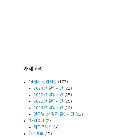
카테고리
24절기 절입시간
(177)
2021년 절입시간
(22)
2022년 절입시간
(25)
2023년 절입시간
(25)
2024년 절입시간
(24)
연도별 24절기 절입시간
(82)
IT/컴퓨터
(2)
워드프레스
(5)
공부자료
(15)