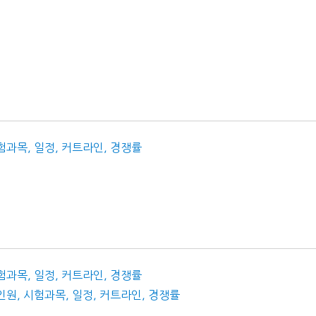
시험과목, 일정, 커트라인, 경쟁률
시험과목, 일정, 커트라인, 경쟁률
 인원, 시험과목, 일정, 커트라인, 경쟁률