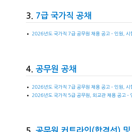
7급 국가직 공채
2026년도 국가직 7급 공무원 채용 공고 – 인원, 
공무원 공채
2026년도 국가직 7급 공무원 채용 공고 – 인원, 
2026년도 국가직 5급 공무원, 외교관 채용 공고 –
공무원 커트라인(합격선) 및