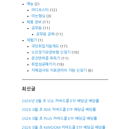
예능
(2)
라디오스타
(12)
아는형님
(3)
채용 정보
(11)
공무원
(11)
공무원 공채
(11)
체험기
(1)
국민취업지원제도
(17)
노인장기요양보험 신청기
(10)
운전면허증 취득기
(11)
취업성공패키지
(19)
치매검사와 치료관리비 지원 신청기
(6)
최신글
2026년 8월 초 SOL 커버드콜 ETF 배당금 배당률
2026 8월 초 RISE 커버드콜 ETF 배당금 배당률
2026 8월 초 PLUS 커버드콜 ETF 배당금 배당률
2026 8월 초 KIWOOM 커버드콜 ETF 배당금 배당률