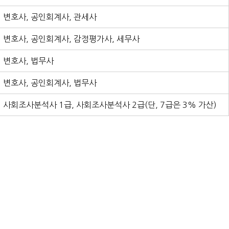
변호사, 공인회계사, 관세사
변호사, 공인회계사, 감정평가사, 세무사
변호사, 법무사
변호사, 공인회계사, 법무사
사회조사분석사 1급, 사회조사분석사 2급(단, 7급은 3% 가산)