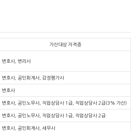
가산대상 자격증
변호사, 변리사
변호사, 공인회계사, 감정평가사
변호사
변호사, 공인노무사, 직업상담사 1급, 직업상담사 2급(3% 가산)
변호사, 공인노무사, 직업상담사 1급, 직업상담사 2급
변호사, 공인회계사, 세무사