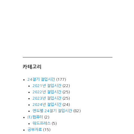
카테고리
24절기 절입시간
(177)
2021년 절입시간
(22)
2022년 절입시간
(25)
2023년 절입시간
(25)
2024년 절입시간
(24)
연도별 24절기 절입시간
(82)
IT/컴퓨터
(2)
워드프레스
(5)
공부자료
(15)