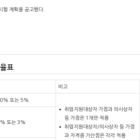
시험 계획을 공고했다.
비율표
비고
0% 또는 5%
취업지원대상자 가점과 의사상자
등 가점은 1개만 적용
% 또는 3%
취업지원대상자/의사상자 등 가점
과 자격증 가산점은 각각 적용