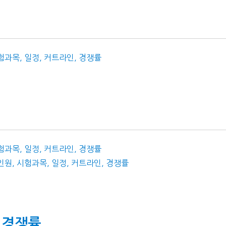
시험과목, 일정, 커트라인, 경쟁률
시험과목, 일정, 커트라인, 경쟁률
 인원, 시험과목, 일정, 커트라인, 경쟁률
 경쟁률