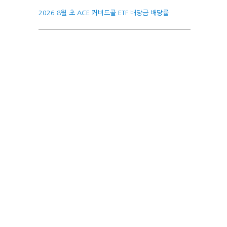
2026 8월 초 ACE 커버드콜 ETF 배당금 배당률