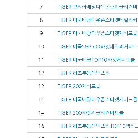
7
TIGER 코리아배당다우존스위클리커
8
TIGER 미국배당다우존스타겟데일리
9
TIGER 미국배당다우존스타겟커버드콜
10
TIGER 미국S&P500타겟데일리커버
11
TIGER 미국테크TOP10타겟커버드콜
12
TIGER 리츠부동산인프라
12
TIGER 200커버드콜
14
TIGER 미국배당다우존스타겟커버드콜
14
TIGER 200타겟위클리커버드콜
16
TIGER 리츠부동산인프라TOP10액티