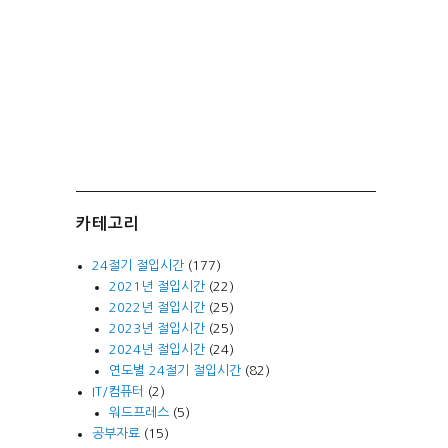
카테고리
24절기 절입시간
(177)
2021년 절입시간
(22)
2022년 절입시간
(25)
2023년 절입시간
(25)
2024년 절입시간
(24)
연도별 24절기 절입시간
(82)
IT/컴퓨터
(2)
워드프레스
(5)
공부자료
(15)