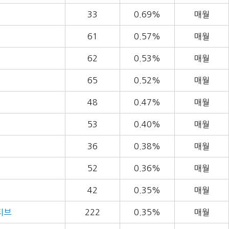
33
0.69%
매월
61
0.57%
매월
62
0.53%
매월
65
0.52%
매월
48
0.47%
매월
53
0.40%
매월
36
0.38%
매월
52
0.36%
매월
42
0.35%
매월
티브
222
0.35%
매월