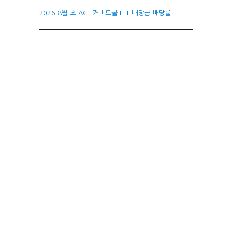
2026 8월 초 ACE 커버드콜 ETF 배당금 배당률