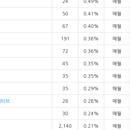
24
0.49%
매월
50
0.41%
매월
67
0.40%
매월
191
0.38%
매월
72
0.36%
매월
45
0.35%
매월
35
0.35%
매월
35
0.29%
매월
액티브
28
0.28%
매월
30
0.24%
매월
2,140
0.21%
매월