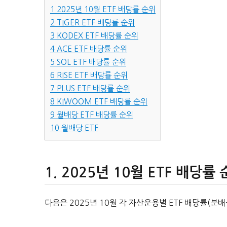
1
2025년 10월 ETF 배당률 순위
2
TIGER ETF 배당률 순위
3
KODEX ETF 배당률 순위
4
ACE ETF 배당률 순위
5
SOL ETF 배당률 순위
6
RISE ETF 배당률 순위
7
PLUS ETF 배당률 순위
8
KIWOOM ETF 배당률 순위
9
월배당 ETF 배당률 순위
10
월배당 ETF
2025년 10월 ETF 배당률
다음은 2025년 10월 각 자산운용별 ETF 배당률(분배