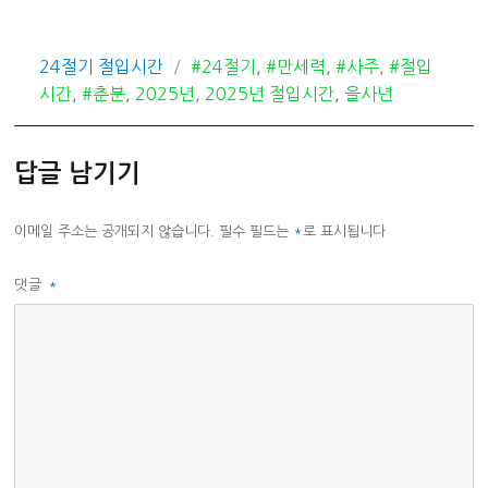
카
태
24절기 절입시간
#24절기
,
#만세력
,
#사주
,
#절입
테
그
시간
,
#춘분
,
2025년
,
2025년 절입시간
,
을사년
고
리
답글 남기기
이메일 주소는 공개되지 않습니다.
필수 필드는
*
로 표시됩니다
댓글
*