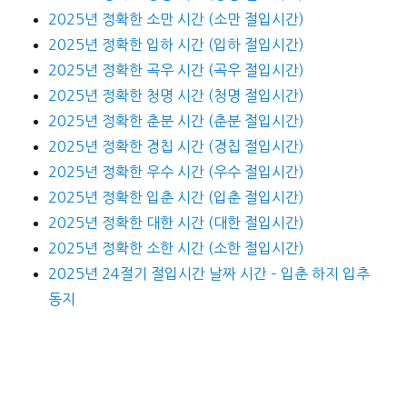
2025년 정확한 소만 시간 (소만 절입시간)
2025년 정확한 입하 시간 (입하 절입시간)
2025년 정확한 곡우 시간 (곡우 절입시간)
2025년 정확한 청명 시간 (청명 절입시간)
2025년 정확한 춘분 시간 (춘분 절입시간)
2025년 정확한 경칩 시간 (경칩 절입시간)
2025년 정확한 우수 시간 (우수 절입시간)
2025년 정확한 입춘 시간 (입춘 절입시간)
2025년 정확한 대한 시간 (대한 절입시간)
2025년 정확한 소한 시간 (소한 절입시간)
2025년 24절기 절입시간 날짜 시간 – 입춘 하지 입추
동지