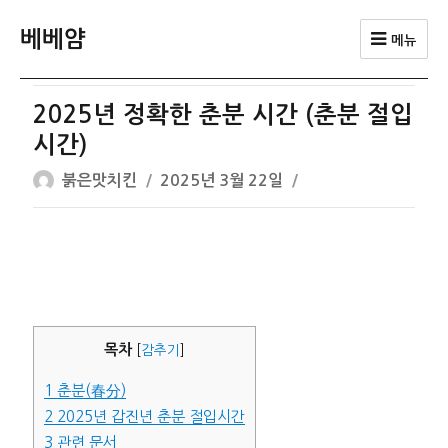
베베얌
메뉴
2025년 정확한 춘분 시간 (춘분 절입
시간)
글
작
붉은맛치킨
2025년 3월 22일
쓴
성
이
일
자
목차
[
감추기
]
1
춘분(春分)
2
2025년 갑진년 춘분 절입시간
3
관련 문서