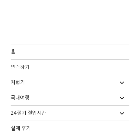
홈
연락하기
하
체험기
위
메
뉴
하
국내여행
확
위
장
메
뉴
하
24절기 절입시간
확
위
장
메
뉴
실제 후기
확
장