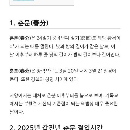
춘분(春分)
은 24절기 중 4번째 절기(節氣)로 태양 황경이
춘분(春分)
0°가 되는 때를 말한다. 낮과 밤의 길이가 같은 날로, 이
날 이후부터 하루 중 낮의 길이가 밤의 길이보다 길어진다.
은 양력으로는 3월 20일 내지 3월 21일경에
춘분(春分)
든다. 또한 경칩과 청명 사이에 있다.
서양에서는 대체로 춘분 이후부터를 봄으로 보며, 기독교
에서는 부활절 계산의 기준점이 되는 역법상 매우 중요한
날이다.
2025년 갑진년 춘분 절입시간