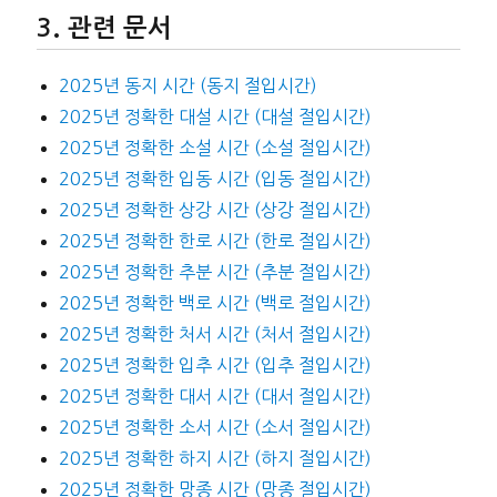
관련 문서
2025년 동지 시간 (동지 절입시간)
2025년 정확한 대설 시간 (대설 절입시간)
2025년 정확한 소설 시간 (소설 절입시간)
2025년 정확한 입동 시간 (입동 절입시간)
2025년 정확한 상강 시간 (상강 절입시간)
2025년 정확한 한로 시간 (한로 절입시간)
2025년 정확한 추분 시간 (추분 절입시간)
2025년 정확한 백로 시간 (백로 절입시간)
2025년 정확한 처서 시간 (처서 절입시간)
2025년 정확한 입추 시간 (입추 절입시간)
2025년 정확한 대서 시간 (대서 절입시간)
2025년 정확한 소서 시간 (소서 절입시간)
2025년 정확한 하지 시간 (하지 절입시간)
2025년 정확한 망종 시간 (망종 절입시간)