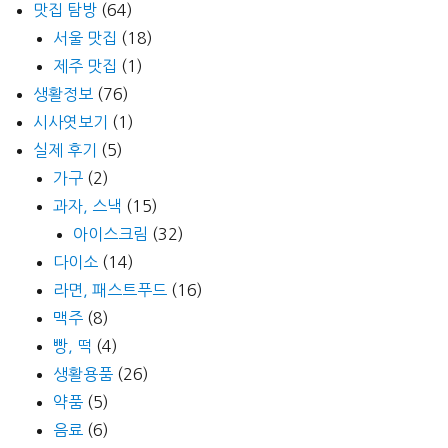
맛집 탐방
(64)
서울 맛집
(18)
제주 맛집
(1)
생활정보
(76)
시사엿보기
(1)
실제 후기
(5)
가구
(2)
과자, 스낵
(15)
아이스크림
(32)
다이소
(14)
라면, 패스트푸드
(16)
맥주
(8)
빵, 떡
(4)
생활용품
(26)
약품
(5)
음료
(6)