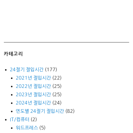
카테고리
24절기 절입시간
(177)
2021년 절입시간
(22)
2022년 절입시간
(25)
2023년 절입시간
(25)
2024년 절입시간
(24)
연도별 24절기 절입시간
(82)
IT/컴퓨터
(2)
워드프레스
(5)