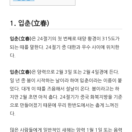
입춘
(立春)
은 24절기의 첫 번째로 태양 황경이 315도가
입춘(立春)
되는 때를 말한다. 24절기 중 대한과 우수 사이에 위치한
다.
은 양력으로 2월 3일 또는 2월 4일경에 든다.
입춘(立春)
일 년 중 봄이 시작하는 날이라 하여 입춘이라는 이름이 붙
었다. 대개 이 때를 즈음해서 설날이 온다. 봄이라고는 하
지만 2월 초면 아직 춥다. 24절기가 중국 화북지방을 기준
으로 만들어졌기 때문에 우리 한반도에서는 춥게 느껴진
다.
많은 사람들에게 일반적인 새해는 양력 1월 1일 또는 음력