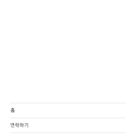
홈
연락하기