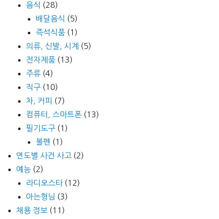
음식
(28)
배달음식
(5)
즉석식품
(1)
의류, 신발, 시계
(5)
전자제품
(13)
주류
(4)
직구
(10)
차, 커피
(7)
컴퓨터, 스마트폰
(13)
필기도구
(1)
볼펜
(1)
연도별 사건 사고
(2)
예능
(2)
라디오스타
(12)
아는형님
(3)
채용 정보
(11)