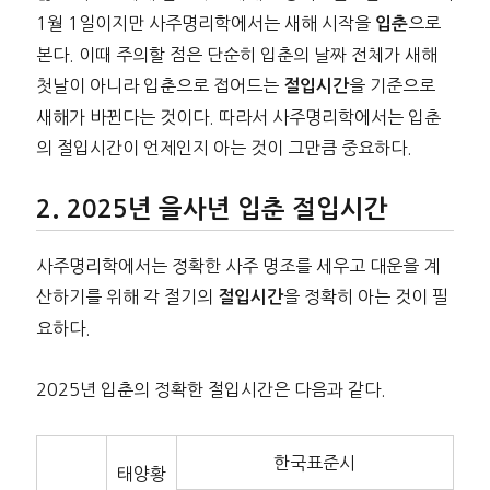
1월 1일이지만 사주명리학에서는 새해 시작을
으로
입춘
본다. 이때 주의할 점은 단순히 입춘의 날짜 전체가 새해
첫날이 아니라 입춘으로 접어드는
을 기준으로
절입시간
새해가 바뀐다는 것이다. 따라서 사주명리학에서는 입춘
의 절입시간이 언제인지 아는 것이 그만큼 중요하다.
2025년 을사년 입춘 절입시간
사주명리학에서는 정확한 사주 명조를 세우고 대운을 계
산하기를 위해 각 절기의
을 정확히 아는 것이 필
절입시간
요하다.
2025년 입춘의 정확한 절입시간은 다음과 같다.
한국표준시
태양황