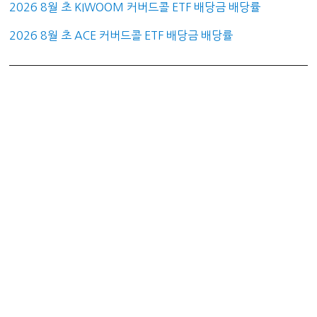
2026 8월 초 KIWOOM 커버드콜 ETF 배당금 배당률
2026 8월 초 ACE 커버드콜 ETF 배당금 배당률