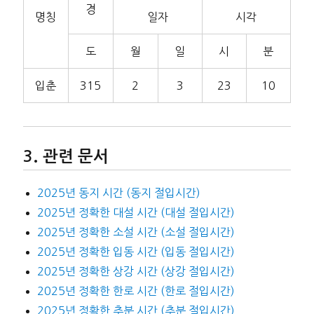
경
명칭
일자
시각
도
월
일
시
분
입춘
315
2
3
23
10
관련 문서
2025년 동지 시간 (동지 절입시간)
2025년 정확한 대설 시간 (대설 절입시간)
2025년 정확한 소설 시간 (소설 절입시간)
2025년 정확한 입동 시간 (입동 절입시간)
2025년 정확한 상강 시간 (상강 절입시간)
2025년 정확한 한로 시간 (한로 절입시간)
2025년 정확한 추분 시간 (추분 절입시간)