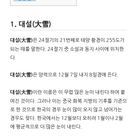
대설(大雪)
은 24절기의 21번째로 태양 황경이 255도가
대설(大雪)
되는 때를 말한다. 24절기 중 소설과 동지 사이에 위치한
다.
은 양력으로 12월 7일 내지 8일경에 든다.
대설(大雪)
이란 이름은 이 무렵 많은 눈이 내린다 하여 붙
대설(大雪)
여진 것이다. 그러나 이는 중국 화북 지방의 기후를 기준으
로 한 것으로 한국의 경우 눈이 많이 오지 않고 넘어가는
경우도 잦다. 한국에서는 12월보다 오히려 1월이나 2월
에 평균적으로 더 많은 눈이 내린다.