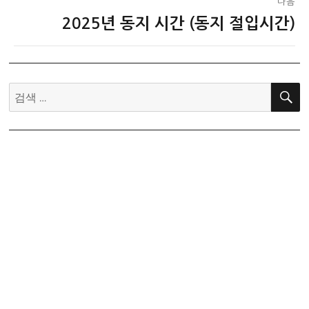
다음
2025년 동지 시간 (동지 절입시간)
다
음
글:
검
색: