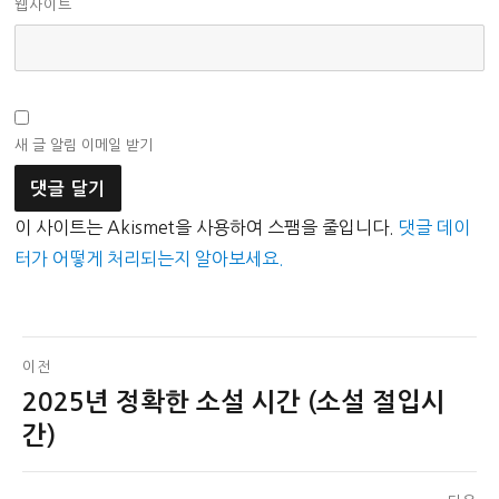
웹사이트
새 글 알림 이메일 받기
이 사이트는 Akismet을 사용하여 스팸을 줄입니다.
댓글 데이
터가 어떻게 처리되는지 알아보세요.
글
이전
2025년 정확한 소설 시간 (소설 절입시
이
탐
전
간)
색
글: