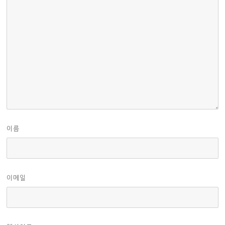
이름
이메일