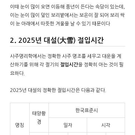
이때 눈이 많이 오면 이듬해 풍년이 든다는 속담이 있는데,
이는 눈이 많이 덮인 보리밭에서는 보온이 잘 되어 보리 싹
이 눈 아래에서 따뜻한 겨울을 날 수 있기 때문이다
2025년 대설(大雪) 절입시간
사주명리학에서는 정확한 사주 명조를 세우고 대운을 계
산하기를 위해 각 절기의
을 정확히 아는 것이 필
절입시간
요하다.
2025년 대설의 정확한 절입시간은 다음과 같다.
한국표준시
태양황
경
명칭
일자
시각