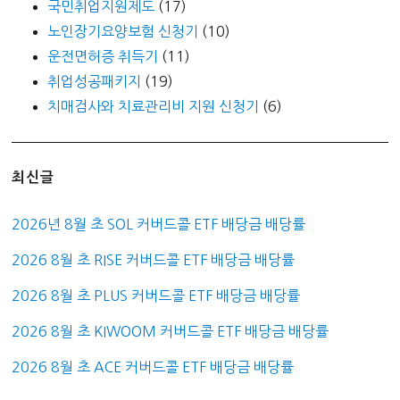
국민취업지원제도
(17)
노인장기요양보험 신청기
(10)
운전면허증 취득기
(11)
취업성공패키지
(19)
치매검사와 치료관리비 지원 신청기
(6)
최신글
2026년 8월 초 SOL 커버드콜 ETF 배당금 배당률
2026 8월 초 RISE 커버드콜 ETF 배당금 배당률
2026 8월 초 PLUS 커버드콜 ETF 배당금 배당률
2026 8월 초 KIWOOM 커버드콜 ETF 배당금 배당률
2026 8월 초 ACE 커버드콜 ETF 배당금 배당률