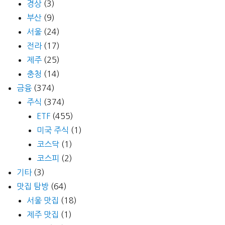
경상
(3)
부산
(9)
서울
(24)
전라
(17)
제주
(25)
충청
(14)
금융
(374)
주식
(374)
ETF
(455)
미국 주식
(1)
코스닥
(1)
코스피
(2)
기타
(3)
맛집 탐방
(64)
서울 맛집
(18)
제주 맛집
(1)