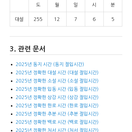
도
월
일
시
분
대설
255
12
7
6
5
관련 문서
2025년 동지 시간 (동지 절입시간)
2025년 정확한 대설 시간 (대설 절입시간)
2025년 정확한 소설 시간 (소설 절입시간)
2025년 정확한 입동 시간 (입동 절입시간)
2025년 정확한 상강 시간 (상강 절입시간)
2025년 정확한 한로 시간 (한로 절입시간)
2025년 정확한 추분 시간 (추분 절입시간)
2025년 정확한 백로 시간 (백로 절입시간)
2025년 정확한 처서 시간 (처서 절입시간)